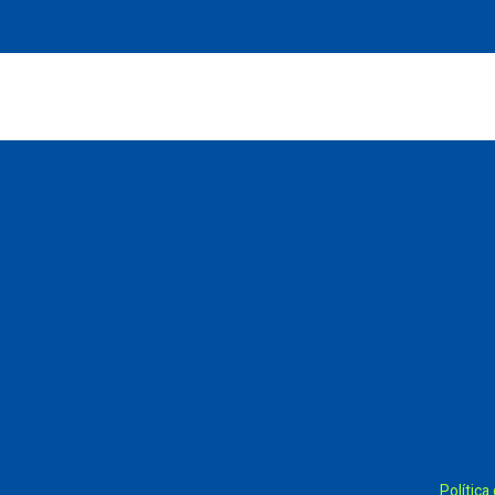
Política