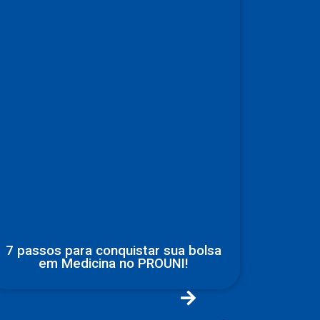
7 passos para conquistar sua bolsa
em Medicina no PROUNI!