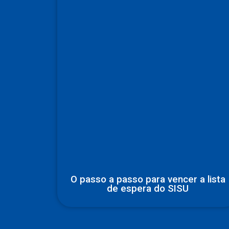
O passo a passo para vencer a lista
de espera do SISU