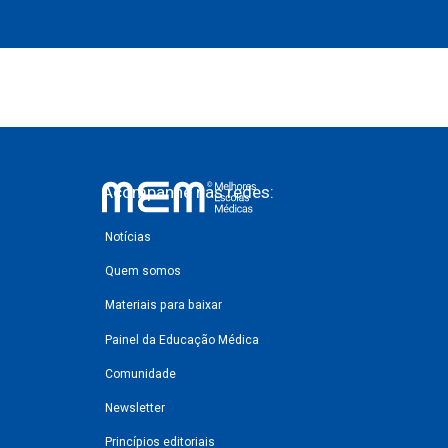
Acompanhe nas redes:
Notícias
Quem somos
Materiais para baixar
Painel da Educação Médica
Comunidade
Newsletter
Princípios editoriais