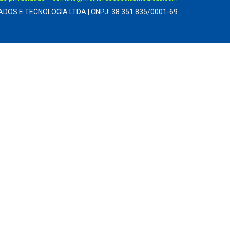
ADOS E TECNOLOGIA LTDA | CNPJ: 38.351.835/0001-69