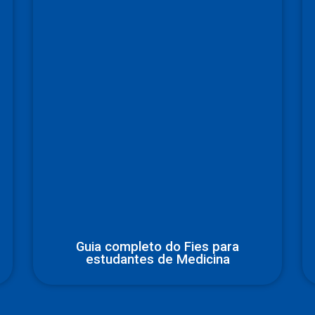
Guia completo do Fies para
estudantes de Medicina