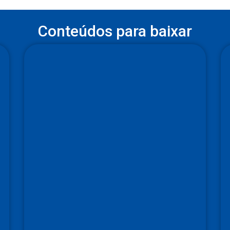
Conteúdos para baixar