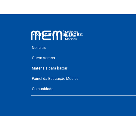
Acompanhe nas redes:
Notícias
Quem somos
Materiais para baixar
Painel da Educação Médica
Comunidade