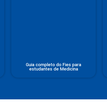
Guia completo do Fies para
estudantes de Medicina