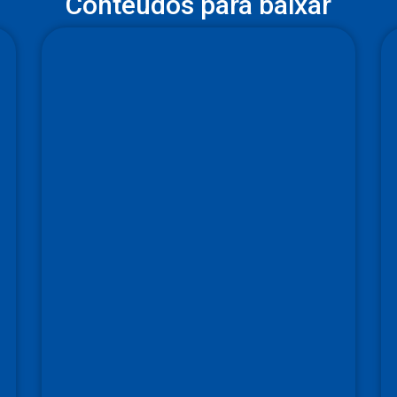
Conteúdos para baixar