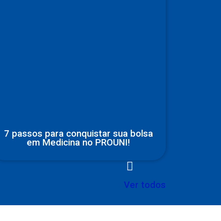
7 passos para conquistar sua bolsa
em Medicina no PROUNI!
Ver todos