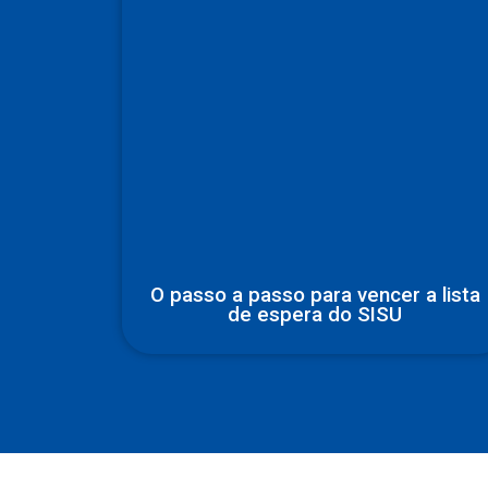
O passo a passo para vencer a lista
de espera do SISU