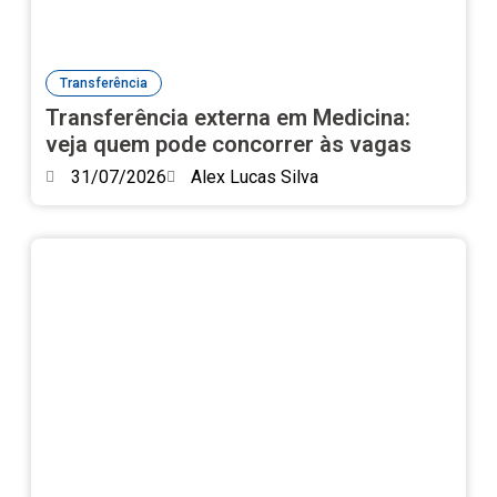
Transferência
Transferência externa em Medicina:
veja quem pode concorrer às vagas
31/07/2026
Alex Lucas Silva