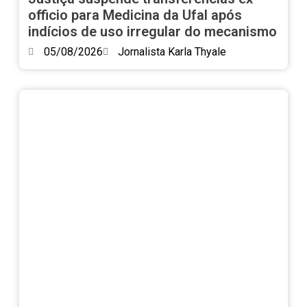
officio para Medicina da Ufal após
indícios de uso irregular do mecanismo
05/08/2026
Jornalista Karla Thyale