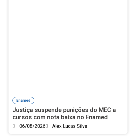
Enamed
Justiça suspende punições do MEC a
cursos com nota baixa no Enamed
06/08/2026
Alex Lucas Silva