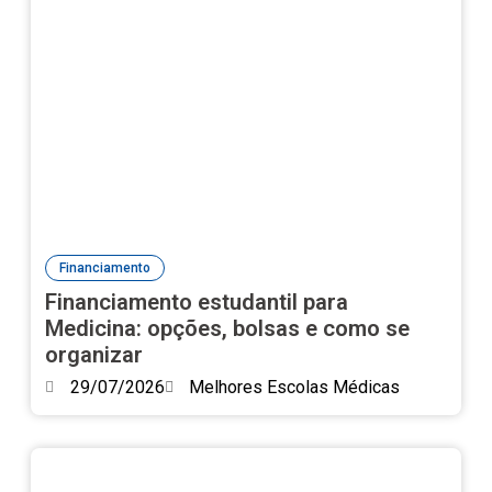
Financiamento
Financiamento estudantil para
Medicina: opções, bolsas e como se
organizar
29/07/2026
Melhores Escolas Médicas