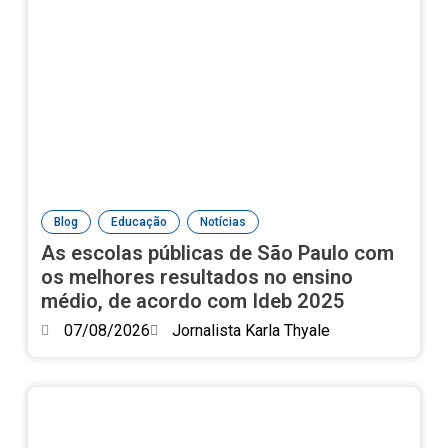
,
,
Blog
Educação
Notícias
As escolas públicas de São Paulo com
os melhores resultados no ensino
médio, de acordo com Ideb 2025
07/08/2026
Jornalista Karla Thyale