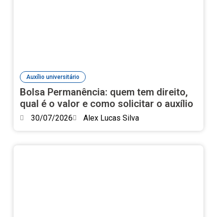
Auxílio universitário
Bolsa Permanência: quem tem direito,
qual é o valor e como solicitar o auxílio
30/07/2026
Alex Lucas Silva