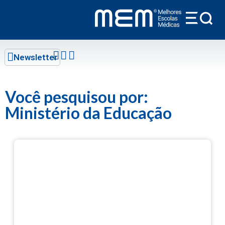
conteúdo
Newsletter
Você pesquisou por:
Ministério da Educação