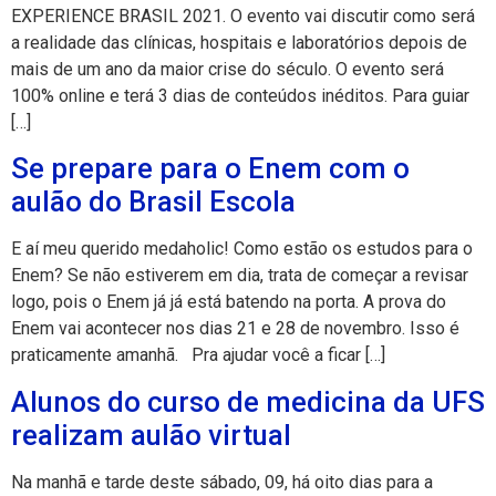
EXPERIENCE BRASIL 2021. O evento vai discutir como será
a realidade das clínicas, hospitais e laboratórios depois de
mais de um ano da maior crise do século. O evento será
100% online e terá 3 dias de conteúdos inéditos. Para guiar
[…]
Se prepare para o Enem com o
aulão do Brasil Escola
E aí meu querido medaholic! Como estão os estudos para o
Enem? Se não estiverem em dia, trata de começar a revisar
logo, pois o Enem já já está batendo na porta. A prova do
Enem vai acontecer nos dias 21 e 28 de novembro. Isso é
praticamente amanhã. Pra ajudar você a ficar […]
Alunos do curso de medicina da UFS
realizam aulão virtual
Na manhã e tarde deste sábado, 09, há oito dias para a