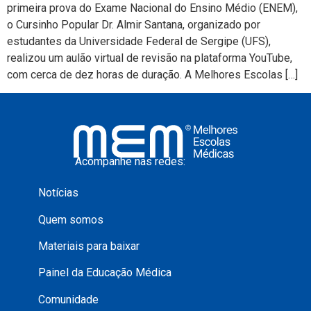
primeira prova do Exame Nacional do Ensino Médio (ENEM),
o Cursinho Popular Dr. Almir Santana, organizado por
estudantes da Universidade Federal de Sergipe (UFS),
realizou um aulão virtual de revisão na plataforma YouTube,
com cerca de dez horas de duração. A Melhores Escolas […]
Acompanhe nas redes:
Notícias
Quem somos
Materiais para baixar
Painel da Educação Médica
Comunidade