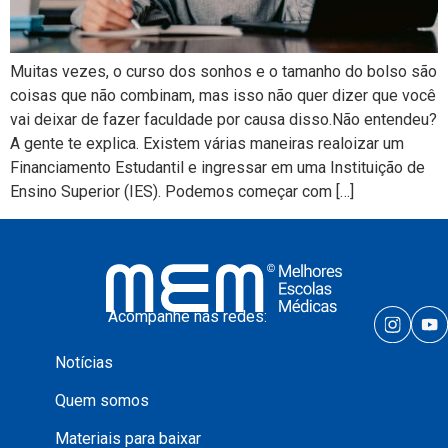
Muitas vezes, o curso dos sonhos e o tamanho do bolso são
coisas que não combinam, mas isso não quer dizer que você
vai deixar de fazer faculdade por causa disso.Não entendeu?
A gente te explica. Existem várias maneiras realoizar um
Financiamento Estudantil e ingressar em uma Instituição de
Ensino Superior (IES). Podemos começar com […]
Acompanhe nas redes:
Notícias
Quem somos
Materiais para baixar