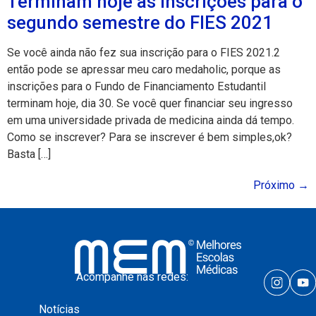
Terminam hoje as inscrições para o
segundo semestre do FIES 2021
Se você ainda não fez sua inscrição para o FIES 2021.2
então pode se apressar meu caro medaholic, porque as
inscrições para o Fundo de Financiamento Estudantil
terminam hoje, dia 30. Se você quer financiar seu ingresso
em uma universidade privada de medicina ainda dá tempo.
Como se inscrever? Para se inscrever é bem simples,ok?
Basta […]
Próximo
→
Acompanhe nas redes:
Notícias