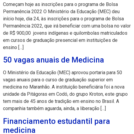
Começam hoje as inscrições para o programa de Bolsa
Permanência 2022 O Ministério da Educação (MEC) deu
início hoje, dia 24, às inscrições para o programa de Bolsa
Permanência 2022, que irá beneficiar com uma bolsa no valor
de R$ 900,00 jovens indígenas e quilombolas matriculados
em cursos de graduação presencial em instituições de
ensino […]
50 vagas anuais de Medicina
O Ministério da Educação (MEC) aprovou portaria para 50
vagas anuais para o curso de graduação superior em
medicina no Maranhão. A instituição beneficiária foi a nova
unidade da Pitágoras em Codó, do grupo Kroton, este grupo
tem mais de 45 anos de tradição em ensino no Brasil. A
companhia também aguarda, ainda, a liberação […]
Financiamento estudantil para
medicina