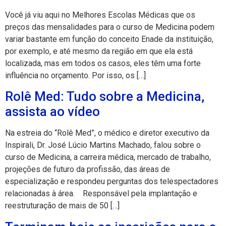
Você já viu aqui no Melhores Escolas Médicas que os
preços das mensalidades para o curso de Medicina podem
variar bastante em função do conceito Enade da instituição,
por exemplo, e até mesmo da região em que ela está
localizada, mas em todos os casos, eles têm uma forte
influência no orçamento. Por isso, os […]
Rolê Med: Tudo sobre a Medicina,
assista ao vídeo
Na estreia do “Rolê Med”, o médico e diretor executivo da
Inspirali, Dr. José Lúcio Martins Machado, falou sobre o
curso de Medicina, a carreira médica, mercado de trabalho,
projeções de futuro da profissão, das áreas de
especialização e respondeu perguntas dos telespectadores
relacionadas à área. Responsável pela implantação e
reestruturação de mais de 50 […]