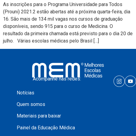
As inscrições para o Programa Universidade para Todos
(Prouni) 2021.2 estão abertas até a próxima quarta-feira, dia
16. São mais de 134 mil vagas nos cursos de graduação
disponíveis, sendo 915 para o curso de Medicina. O
resultado da primeira chamada está previsto para o dia 20 de
julho. Várias escolas médicas pelo Brasil […]
Acompanhe nas redes:
Notícias
Quem somos
Materiais para baixar
Painel da Educação Médica