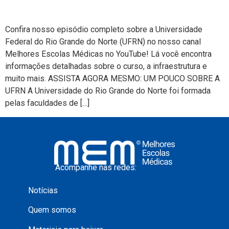
Confira nosso episódio completo sobre a Universidade
Federal do Rio Grande do Norte (UFRN) no nosso canal
Melhores Escolas Médicas no YouTube! Lá você encontra
informações detalhadas sobre o curso, a infraestrutura e
muito mais. ASSISTA AGORA MESMO: UM POUCO SOBRE A
UFRN A Universidade do Rio Grande do Norte foi formada
pelas faculdades de […]
Acompanhe nas redes:
Notícias
Quem somos