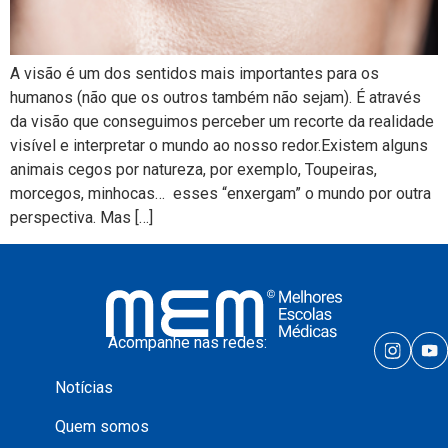
A visão é um dos sentidos mais importantes para os
humanos (não que os outros também não sejam). É através
da visão que conseguimos perceber um recorte da realidade
visível e interpretar o mundo ao nosso redor.Existem alguns
animais cegos por natureza, por exemplo, Toupeiras,
morcegos, minhocas… esses “enxergam” o mundo por outra
perspectiva. Mas […]
Acompanhe nas redes:
Notícias
Quem somos