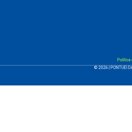
Política
© 2026 | PONTUEI D