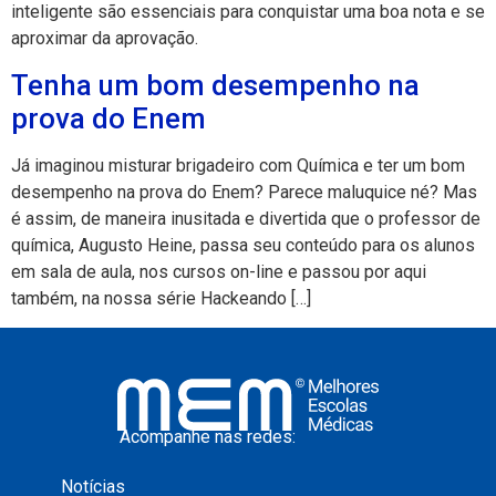
inteligente são essenciais para conquistar uma boa nota e se
aproximar da aprovação.
Tenha um bom desempenho na
prova do Enem
Já imaginou misturar brigadeiro com Química e ter um bom
desempenho na prova do Enem? Parece maluquice né? Mas
é assim, de maneira inusitada e divertida que o professor de
química, Augusto Heine, passa seu conteúdo para os alunos
em sala de aula, nos cursos on-line e passou por aqui
também, na nossa série Hackeando […]
Acompanhe nas redes:
Notícias