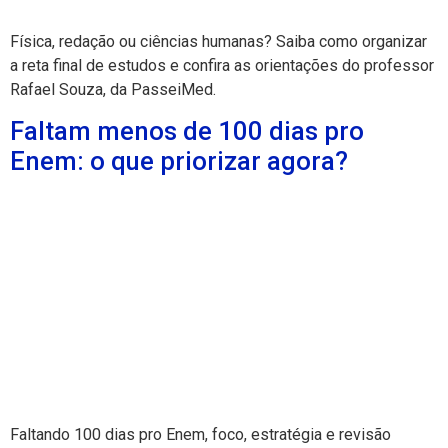
Física, redação ou ciências humanas? Saiba como organizar
a reta final de estudos e confira as orientações do professor
Rafael Souza, da PasseiMed.
Faltam menos de 100 dias pro
Enem: o que priorizar agora?
Faltando 100 dias pro Enem, foco, estratégia e revisão