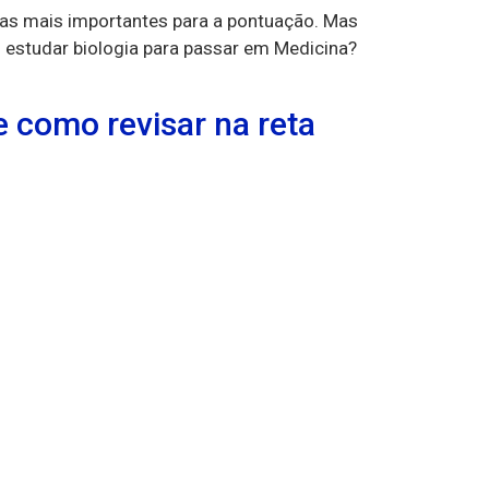
ias mais importantes para a pontuação. Mas
estudar biologia para passar em Medicina?
e como revisar na reta