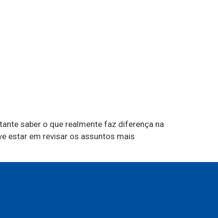
tante saber o que realmente faz diferença na
ve estar em revisar os assuntos mais