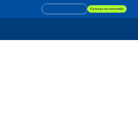
Participe da newsletter