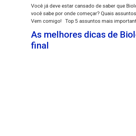
Você já deve estar cansado de saber que Bio
você sabe por onde começar? Quais assuntos 
Vem comigo! Top 5 assuntos mais important
As melhores dicas de Biol
final