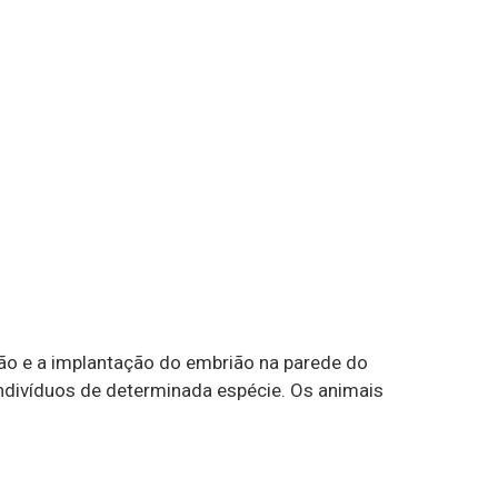
o e a implantação do embrião na parede do
indivíduos de determinada espécie. Os animais