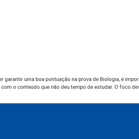
r garantir uma boa pontuação na prova de Biologia, é impor
rtar com o conteúdo que não deu tempo de estudar. O foco de