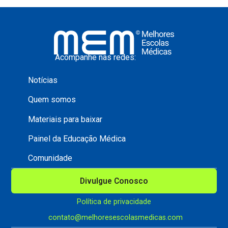
Acompanhe nas redes:
Notícias
Quem somos
Materiais para baixar
Painel da Educação Médica
Comunidade
Divulgue Conosco
Política de privacidade
contato@melhoresescolasmedicas.com