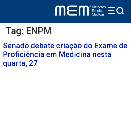
conteúdo
Tag:
ENPM
Senado debate criação do Exame de
Proficiência em Medicina nesta
quarta, 27