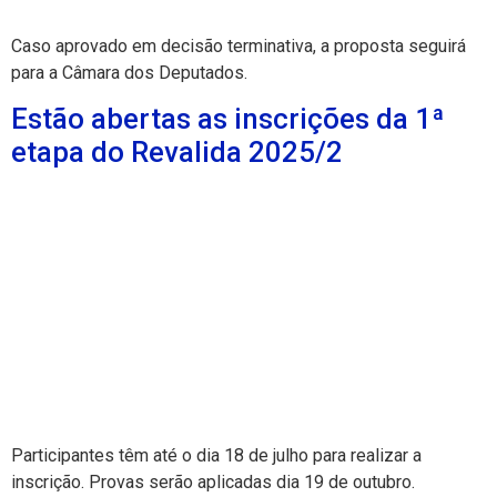
Caso aprovado em decisão terminativa, a proposta seguirá
para a Câmara dos Deputados.
Estão abertas as inscrições da 1ª
etapa do Revalida 2025/2
Participantes têm até o dia 18 de julho para realizar a
inscrição. Provas serão aplicadas dia 19 de outubro.