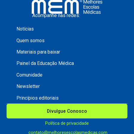
Acompanhe nas redes:
Notícias
Quem somos
Materiais para baixar
Painel da Educação Médica
Comunidade
Newsletter
Princípios editoriais
Divulgue Conosco
Política de privacidade
contato@melhoresescolasmedicas.com