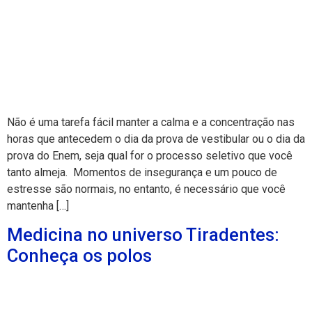
Não é uma tarefa fácil manter a calma e a concentração nas
horas que antecedem o dia da prova de vestibular ou o dia da
prova do Enem, seja qual for o processo seletivo que você
tanto almeja. Momentos de insegurança e um pouco de
estresse são normais, no entanto, é necessário que você
mantenha […]
Medicina no universo Tiradentes:
Conheça os polos