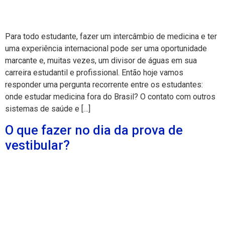
Para todo estudante, fazer um intercâmbio de medicina e ter
uma experiência internacional pode ser uma oportunidade
marcante e, muitas vezes, um divisor de águas em sua
carreira estudantil e profissional. Então hoje vamos
responder uma pergunta recorrente entre os estudantes:
onde estudar medicina fora do Brasil? O contato com outros
sistemas de saúde e […]
O que fazer no dia da prova de
vestibular?