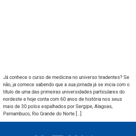
Já conhece o curso de medicina no universo tiradentes? Se
não, ja comece sabendo que a sua jornada já se inicia com o
título de uma das primeiras universidades particulares do
nordeste e hoje conta com 60 anos de história nos seus
mais de 30 polos espalhados por Sergipe, Alagoas,
Pernambuco, Rio Grande do Norte […]