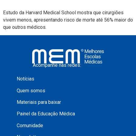
Estudo da Harvard Medical School mostra que cirurgiões
vivem menos, apresentando risco de morte até 56% maior do
que outros médicos.
Acompanhe nas redes:
Notícias
Quem somos
Materiais para baixar
Painel da Educação Médica
Comunidade