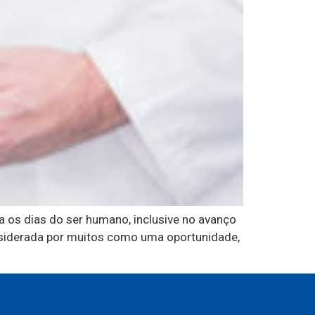
ra os dias do ser humano, inclusive no avanço
onsiderada por muitos como uma oportunidade,