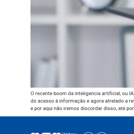
O recente boom da inteligencia artificial, ou
do acesso à informação e agora atrelado a re
e por aqui não iremos discordar disso, até por