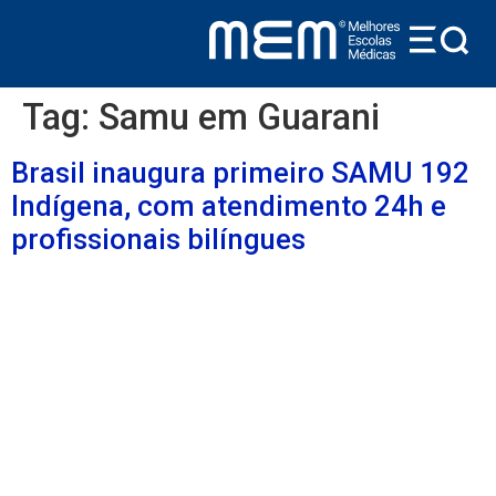
conteúdo
Tag:
Samu em Guarani
Brasil inaugura primeiro SAMU 192
Indígena, com atendimento 24h e
profissionais bilíngues