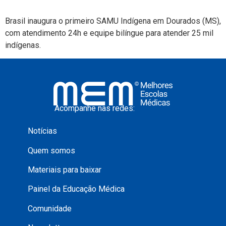
Brasil inaugura o primeiro SAMU Indígena em Dourados (MS),
com atendimento 24h e equipe bilíngue para atender 25 mil
indígenas.
Acompanhe nas redes:
Notícias
Quem somos
Materiais para baixar
Painel da Educação Médica
Comunidade