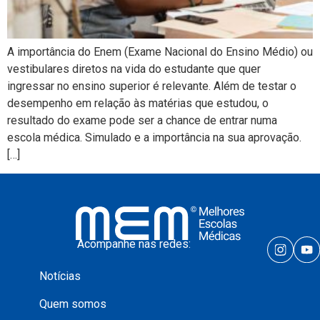
A importância do Enem (Exame Nacional do Ensino Médio) ou
vestibulares diretos na vida do estudante que quer
ingressar no ensino superior é relevante. Além de testar o
desempenho em relação às matérias que estudou, o
resultado do exame pode ser a chance de entrar numa
escola médica. Simulado e a importância na sua aprovação.
[…]
Acompanhe nas redes:
Notícias
Quem somos