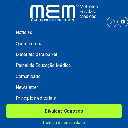
Acompanhe nas redes:
Notícias
Quem somos
Materiais para baixar
Painel da Educação Médica
Comunidade
Newsletter
Princípios editoriais
Divulgue Conosco
Política de privacidade