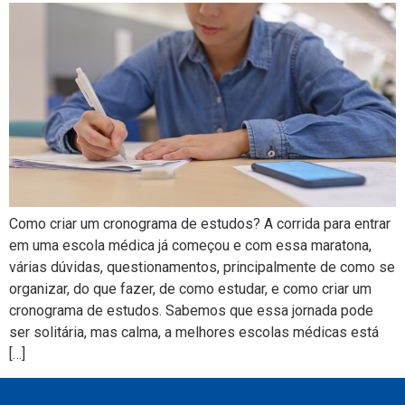
Como criar um cronograma de estudos? A corrida para entrar
em uma escola médica já começou e com essa maratona,
várias dúvidas, questionamentos, principalmente de como se
organizar, do que fazer, de como estudar, e como criar um
cronograma de estudos. Sabemos que essa jornada pode
ser solitária, mas calma, a melhores escolas médicas está
[…]