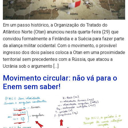
Em um passo histórico, a Organização do Tratado do
Atlântico Norte (Otan) anunciou nesta quarta-feira (29) que
convidou formalmente a Finlândia e a Suécia para fazer parte
da aliança militar ocidental. Com o movimento, o provável
ingresso dos dois países coloca a Otan em uma proximidade
territorial sem precedentes com a Rússia, que atacou a
Ucrânia sob o argumento […]
Movimento circular: não vá para o
Enem sem saber!