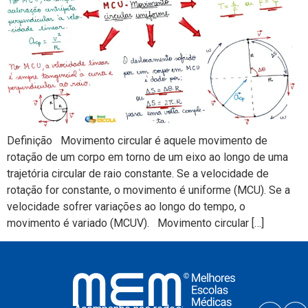
Definição Movimento circular é aquele movimento de
rotação de um corpo em torno de um eixo ao longo de uma
trajetória circular de raio constante. Se a velocidade de
rotação for constante, o movimento é uniforme (MCU). Se a
velocidade sofrer variações ao longo do tempo, o
movimento é variado (MCUV). Movimento circular […]