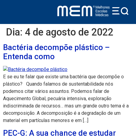
conteúdo
Dia:
4 de agosto de 2022
Bactéria decompõe plástico –
Entenda como
E se eu te falar que existe uma bactéria que decompõe o
plástico? Quando falamos de sustentabilidade nós
podemos citar vários assuntos. Podemos falar de
Aquecimento Global, pecuária intensiva, exploração
indiscriminada de recursos… mas um grande outro tema é a
decomposição. A decomposição é a degradação de um
material em partículas menores e em […]
PEC-G: A sua chance de estudar