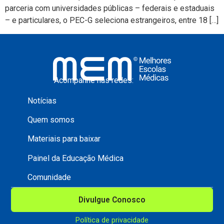
parceria com universidades públicas – federais e estaduais
– e particulares, o PEC-G seleciona estrangeiros, entre 18 […]
Acompanhe nas redes:
Notícias
Quem somos
Materiais para baixar
Painel da Educação Médica
Comunidade
Divulgue Conosco
Política de privacidade