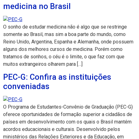
medicina no Brasil
O sonho de estudar medicina não é algo que se restringe
somente ao Brasil, mas sim a boa parte do mundo, como
Reino Unido, Argentina, Espanha e Alemanha, onde possuem
alguns dos melhores cursos de medicina. Porém como
tratamos de sonhos, o céu é o limite, o que faz com que
muitos extrangeiros olharem para […]
PEC-G: Confira as instituições
conveniadas
O Programa de Estudantes-Convênio de Graduação (PEC-G)
oferece oportunidades de formação superior a cidadãos de
países em desenvolvimento com os quais o Brasil mantém
acordos educacionais e culturais. Desenvolvido pelos
ministérios das Relações Exteriores e da Educação, em