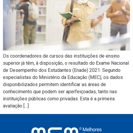
Os coordenadores de cursos das instituições de ensino
superior já têm, à disposição, o resultado do Exame Nacional
de Desempenho dos Estudantes (Enade) 2021. Segundo
especialistas do Ministério da Educação (MEC), os dados
disponibilizados permitem identificar as áreas de
conhecimento que podem ser aperfeiçoadas, tanto nas
instituições públicas como privadas. Esta é a primeira
avaliação […]