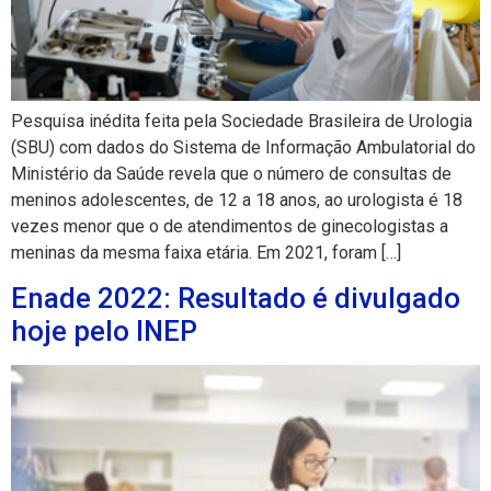
Pesquisa inédita feita pela Sociedade Brasileira de Urologia
(SBU) com dados do Sistema de Informação Ambulatorial do
Ministério da Saúde revela que o número de consultas de
meninos adolescentes, de 12 a 18 anos, ao urologista é 18
vezes menor que o de atendimentos de ginecologistas a
meninas da mesma faixa etária. Em 2021, foram […]
Enade 2022: Resultado é divulgado
hoje pelo INEP