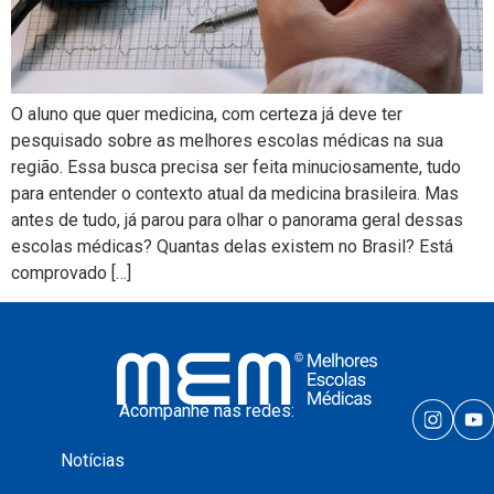
O aluno que quer medicina, com certeza já deve ter
pesquisado sobre as melhores escolas médicas na sua
região. Essa busca precisa ser feita minuciosamente, tudo
para entender o contexto atual da medicina brasileira. Mas
antes de tudo, já parou para olhar o panorama geral dessas
escolas médicas? Quantas delas existem no Brasil? Está
comprovado […]
Acompanhe nas redes:
Notícias