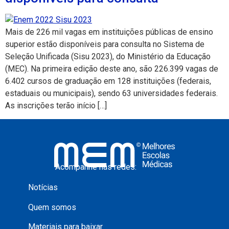
Mais de 226 mil vagas em instituições públicas de ensino
superior estão disponíveis para consulta no Sistema de
Seleção Unificada (Sisu 2023), do Ministério da Educação
(MEC). Na primeira edição deste ano, são 226.399 vagas de
6.402 cursos de graduação em 128 instituições (federais,
estaduais ou municipais), sendo 63 universidades federais.
As inscrições terão início […]
Acompanhe nas redes:
Notícias
Quem somos
Materiais para baixar