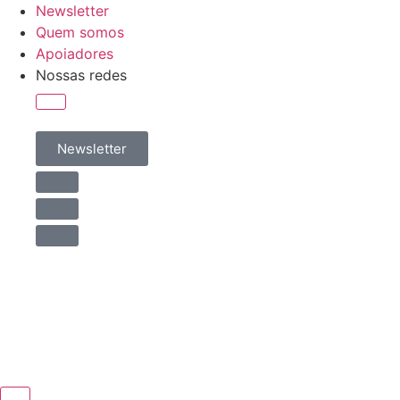
Newsletter
Quem somos
Apoiadores
Nossas redes
Newsletter