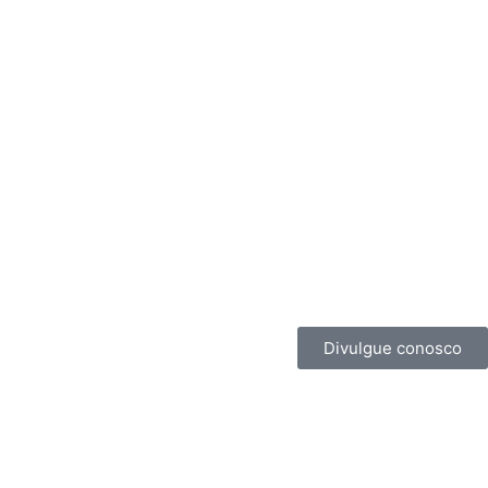
Divulgue conosco