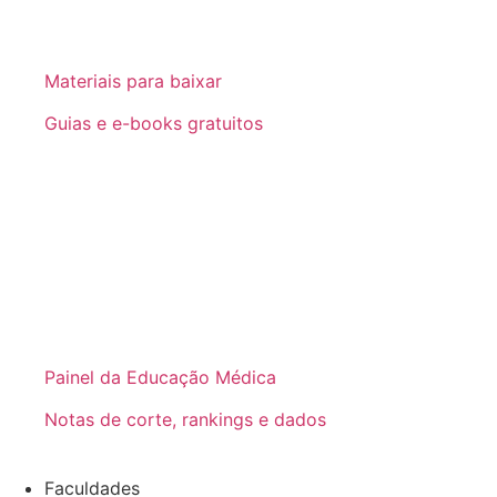
Materiais para baixar
Guias e e-books gratuitos
Painel da Educação Médica
Notas de corte, rankings e dados
Faculdades