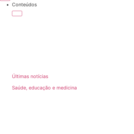
Conteúdos
Últimas notícias
Saúde, educação e medicina