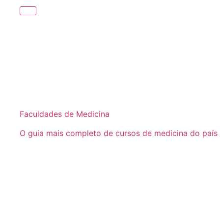
Faculdades de Medicina
O guia mais completo de cursos de medicina do país