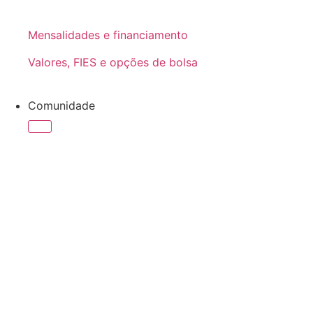
Mensalidades e financiamento
Valores, FIES e opções de bolsa
Comunidade