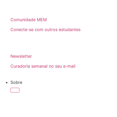
Comunidade MEM
Conecte-se com outros estudantes
Newsletter
Curadoria semanal no seu e-mail
Sobre