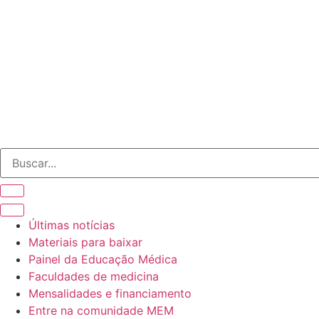
o
conteúdo
Últimas notícias
Materiais para baixar
Painel da Educação Médica
Faculdades de medicina
Mensalidades e financiamento
Entre na comunidade MEM