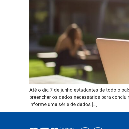
Até o dia 7 de junho estudantes de todo o paí
preencher os dados necessários para concluir 
informe uma série de dados […]