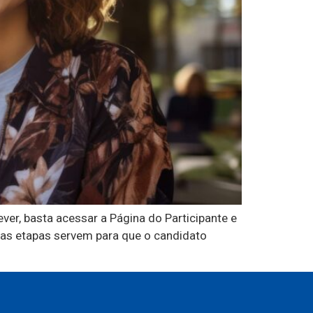
ver, basta acessar a Página do Participante e
ssas etapas servem para que o candidato