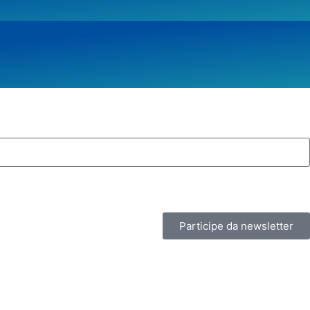
Participe da newsletter