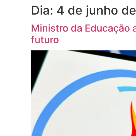
Dia:
4 de junho d
Ministro da Educação 
futuro