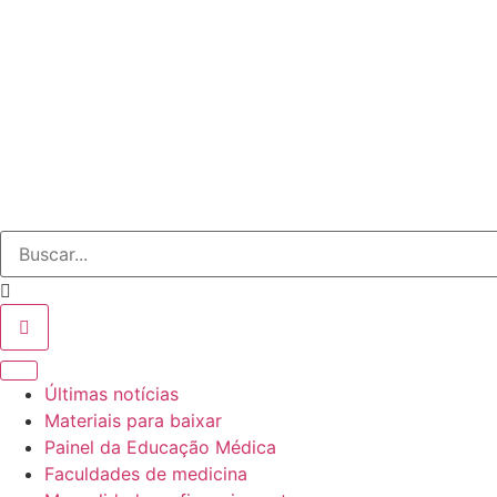
o
conteúdo
Últimas notícias
Materiais para baixar
Painel da Educação Médica
Faculdades de medicina