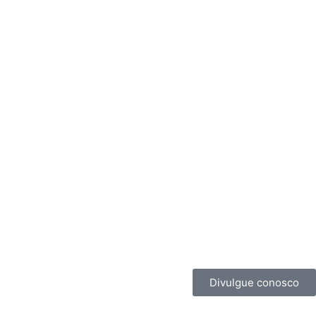
Divulgue conosco