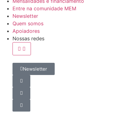
Mensalidades e financiamento
Entre na comunidade MEM
Newsletter
Quem somos
Apoiadores
Nossas redes
Newsletter