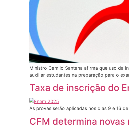
Ministro Camilo Santana afirma que uso da in
auxiliar estudantes na preparação para o ex
Taxa de inscrição do 
As provas serão aplicadas nos dias 9 e 16 de
CFM determina novas r