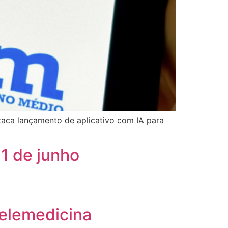
staca lançamento de aplicativo com IA para
1 de junho
telemedicina