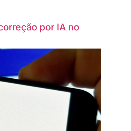
correção por IA no