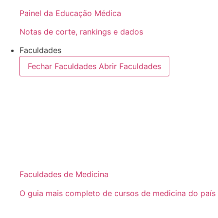
Painel da Educação Médica
Notas de corte, rankings e dados
Faculdades
Fechar Faculdades
Abrir Faculdades
Faculdades de Medicina
O guia mais completo de cursos de medicina do país