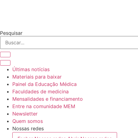
o
conteúdo
Pesquisar
Últimas notícias
Materiais para baixar
Painel da Educação Médica
Faculdades de medicina
Mensalidades e financiamento
Entre na comunidade MEM
Newsletter
Quem somos
Nossas redes