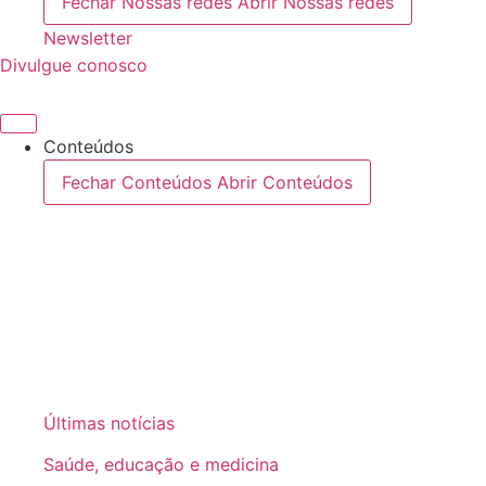
Fechar Nossas redes
Abrir Nossas redes
Newsletter
Divulgue conosco
Conteúdos
Fechar Conteúdos
Abrir Conteúdos
Últimas notícias
Saúde, educação e medicina