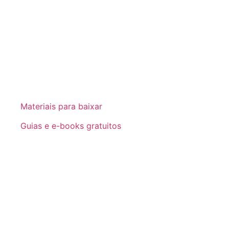
Materiais para baixar
Guias e e-books gratuitos