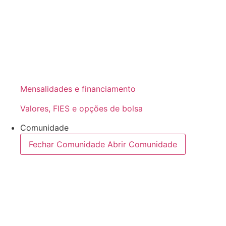
Mensalidades e financiamento
Valores, FIES e opções de bolsa
Comunidade
Fechar Comunidade
Abrir Comunidade