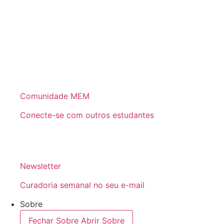
Comunidade MEM
Conecte-se com outros estudantes
Newsletter
Curadoria semanal no seu e-mail
Sobre
Fechar Sobre
Abrir Sobre