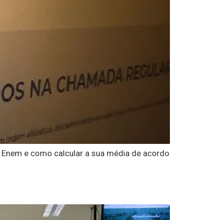
o Enem e como calcular a sua média de acordo