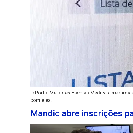
O Portal Melhores Escolas Médicas preparou e
com eles.
Mandic abre inscrições pa