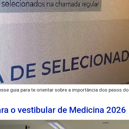
sse guia para te orientar sobre a importância dos pesos d
ra o vestibular de Medicina 2026