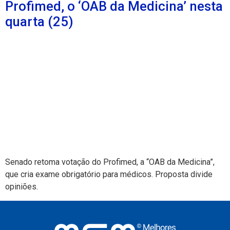
Profimed, o ‘OAB da Medicina’ nesta
quarta (25)
Senado retoma votação do Profimed, a “OAB da Medicina”,
que cria exame obrigatório para médicos. Proposta divide
opiniões.