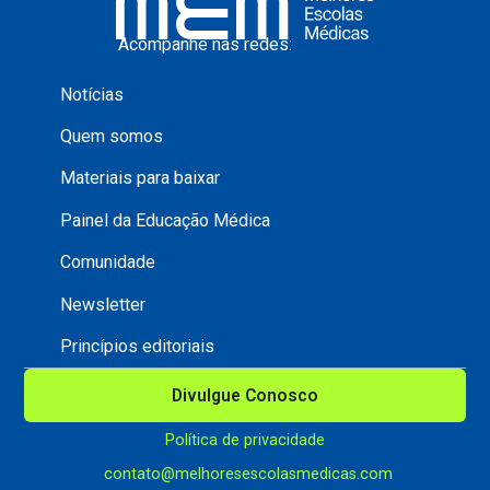
Acompanhe nas redes:
Notícias
Quem somos
Materiais para baixar
Painel da Educação Médica
Comunidade
Newsletter
Princípios editoriais
Divulgue Conosco
Política de privacidade
contato@melhoresescolasmedicas.com