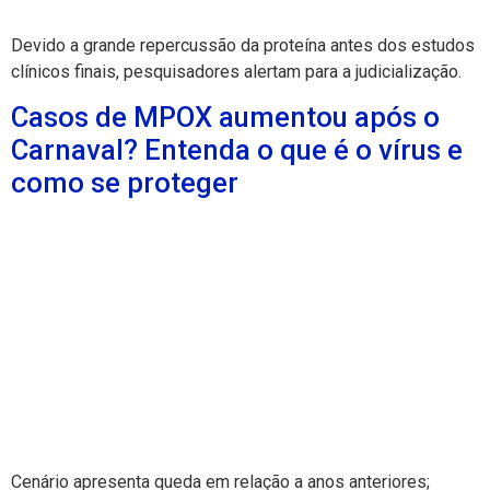
Devido a grande repercussão da proteína antes dos estudos
clínicos finais, pesquisadores alertam para a judicialização.
Casos de MPOX aumentou após o
Carnaval? Entenda o que é o vírus e
como se proteger
Cenário apresenta queda em relação a anos anteriores;