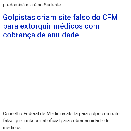
predominância é no Sudeste.
Golpistas criam site falso do CFM
para extorquir médicos com
cobrança de anuidade
Conselho Federal de Medicina alerta para golpe com site
falso que imita portal oficial para cobrar anuidade de
médicos.