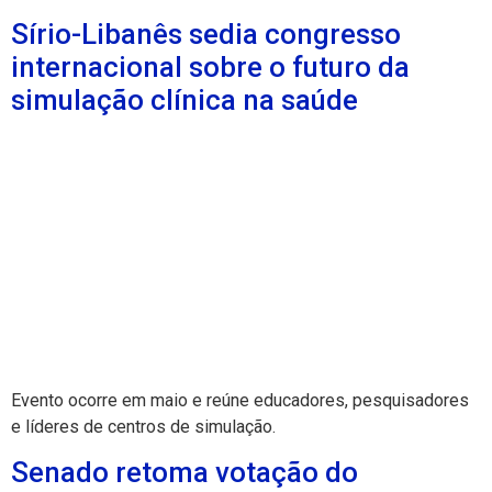
Sírio-Libanês sedia congresso
internacional sobre o futuro da
simulação clínica na saúde
Evento ocorre em maio e reúne educadores, pesquisadores
e líderes de centros de simulação.
Senado retoma votação do