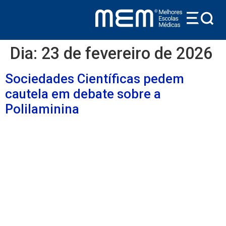
conteúdo
Dia:
23 de fevereiro de 2026
Sociedades Científicas pedem
cautela em debate sobre a
Polilaminina