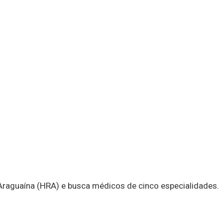
 Araguaína (HRA) e busca médicos de cinco especialidades.