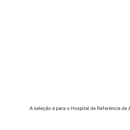
A seleção é para o Hospital de Referência de