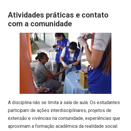
Atividades práticas e contato
com a comunidade
A disciplina não se limita à sala de aula. Os estudantes
participam de ações interdisciplinares, projetos de
extensão e vivências na comunidade, experiências que
aproximam a formação acadêmica da realidade social.