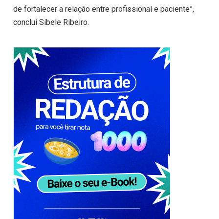
de fortalecer a relação entre profissional e paciente”,
conclui Sibele Ribeiro.