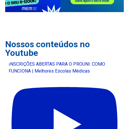
Nossos conteúdos no
Youtube
INSCRIÇÕES ABERTAS PARA O PROUNI: COMO
FUNCIONA | Melhores Escolas Médicas