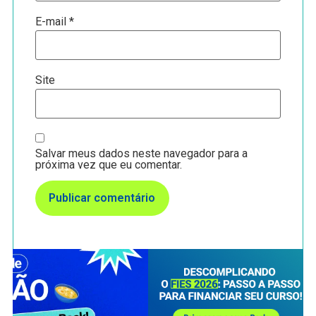
E-mail
*
Site
Salvar meus dados neste navegador para a
próxima vez que eu comentar.