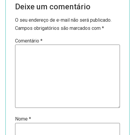
Deixe um comentário
O seu endereço de e-mail não será publicado.
Campos obrigatórios são marcados com
*
Comentário
*
Nome
*