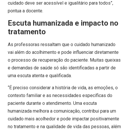
cuidado deve ser acessível e igualitário para todos”,
pontua a docente.
Escuta humanizada e impacto no
tratamento
As professoras ressaltam que o cuidado humanizado
vai além do acolhimento e pode influenciar diretamente
o processo de recuperação do paciente. Muitas queixas
e demandas de saúde só são identificadas a partir de
uma escuta atenta e qualificada.
“É preciso considerar a história de vida, as emoções, o
contexto familiar e as necessidades específicas do
paciente durante o atendimento. Uma escuta
humanizada melhora a comunicação, contribui para um
cuidado mais acolhedor e pode impactar positivamente
no tratamento e na qualidade de vida das pessoas, além