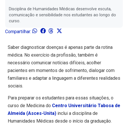
Disciplina de Humanidades Médicas desenvolve escuta,
comunicação e sensibilidade nos estudantes ao longo do
curso.
Compartilhar:
Saber diagnosticar doenças é apenas parte da rotina
médica. No exercício da profissão, também é
necessário comunicar notícias difíceis, acolher
pacientes em momentos de sofrimento, dialogar com
familiares e adaptar a linguagem a diferentes realidades
sociais.
Para preparar os estudantes para essas situações, o
curso de Medicina do
Centro Universitário Tabosa de
Almeida (Asces-Unita)
inclui a disciplina de
Humanidades Médicas desde o início da graduação.