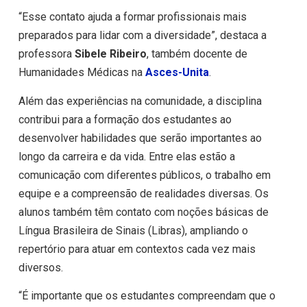
“Esse contato ajuda a formar profissionais mais
preparados para lidar com a diversidade”, destaca a
professora
Sibele Ribeiro
, também docente de
Humanidades Médicas na
Asces-Unita
.
Além das experiências na comunidade, a disciplina
contribui para a formação dos estudantes ao
desenvolver habilidades que serão importantes ao
longo da carreira e da vida. Entre elas estão a
comunicação com diferentes públicos, o trabalho em
equipe e a compreensão de realidades diversas. Os
alunos também têm contato com noções básicas de
Língua Brasileira de Sinais (Libras), ampliando o
repertório para atuar em contextos cada vez mais
diversos.
“É importante que os estudantes compreendam que o