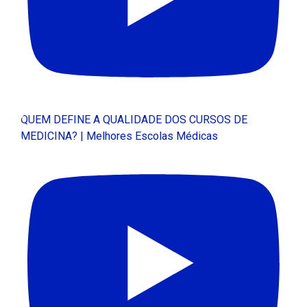
QUEM DEFINE A QUALIDADE DOS CURSOS DE
MEDICINA? | Melhores Escolas Médicas