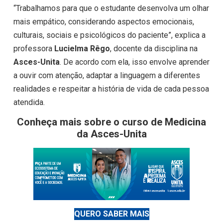
“Trabalhamos para que o estudante desenvolva um olhar
mais empático, considerando aspectos emocionais,
culturais, sociais e psicológicos do paciente”, explica a
professora
Lucielma Rêgo
, docente da disciplina na
Asces-Unita
. De acordo com ela, isso envolve aprender
a ouvir com atenção, adaptar a linguagem a diferentes
realidades e respeitar a história de vida de cada pessoa
atendida.
Conheça mais sobre o curso de Medicina
da Asces-Unita
QUERO SABER MAIS