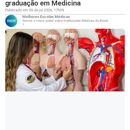
graduação em Medicina
Publicado em
03 de jul 2026
,
17h09
Melhores Escolas Médicas
Somos o maior portal sobre Instituições Médicas do Brasil
⚕️