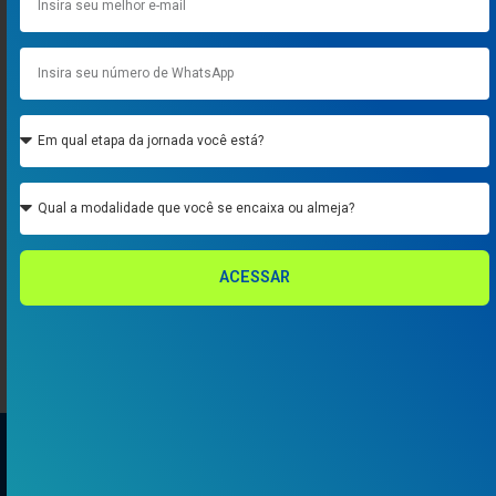
ACESSAR