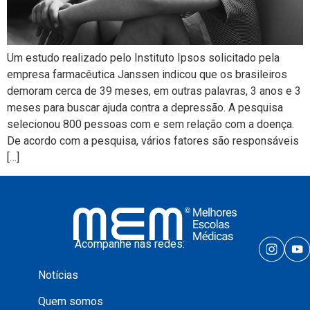
Um estudo realizado pelo Instituto Ipsos solicitado pela
empresa farmacêutica Janssen indicou que os brasileiros
demoram cerca de 39 meses, em outras palavras, 3 anos e 3
meses para buscar ajuda contra a depressão. A pesquisa
selecionou 800 pessoas com e sem relação com a doença.
De acordo com a pesquisa, vários fatores são responsáveis
[…]
Acompanhe nas redes:
Notícias
Quem somos