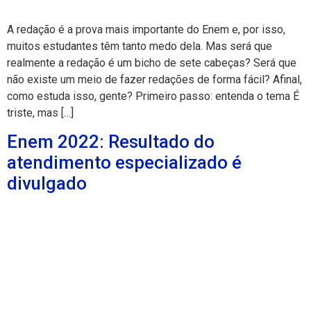
A redação é a prova mais importante do Enem e, por isso,
muitos estudantes têm tanto medo dela. Mas será que
realmente a redação é um bicho de sete cabeças? Será que
não existe um meio de fazer redações de forma fácil? Afinal,
como estuda isso, gente? Primeiro passo: entenda o tema É
triste, mas […]
Enem 2022: Resultado do
atendimento especializado é
divulgado