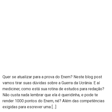
Quer se atualizar para a prova do Enem? Neste blog post
vamos tirar suas dúvidas sobre a Guerra da Ucrânia. E aí
mediciner, como está sua rotina de estudos para redação?
Não custa nada lembrar que ela é queridinha, e pode te
render 1000 pontos do Enem, né? Além das competências
exigidas para escrever uma […]