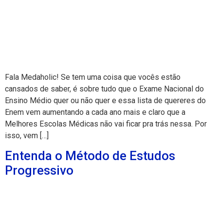
Fala Medaholic! Se tem uma coisa que vocês estão
cansados de saber, é sobre tudo que o Exame Nacional do
Ensino Médio quer ou não quer e essa lista de quereres do
Enem vem aumentando a cada ano mais e claro que a
Melhores Escolas Médicas não vai ficar pra trás nessa. Por
isso, vem […]
Entenda o Método de Estudos
Progressivo