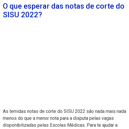
O que esperar das notas de corte do
SISU 2022?
As temidas notas de corte do SISU 2022 são nada mais nada
menos do que a menor nota para a disputa pelas vagas
disponibilizadas pelas Escolas Médicas. Para te ajudar a