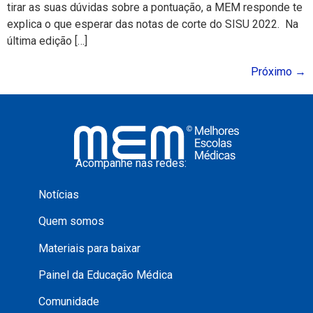
tirar as suas dúvidas sobre a pontuação, a MEM responde te
explica o que esperar das notas de corte do SISU 2022. Na
última edição […]
Próximo
→
Acompanhe nas redes:
Notícias
Quem somos
Materiais para baixar
Painel da Educação Médica
Comunidade