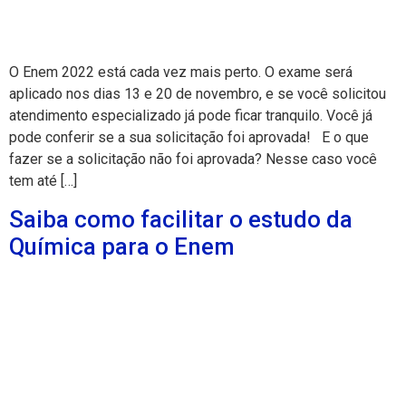
O Enem 2022 está cada vez mais perto. O exame será
aplicado nos dias 13 e 20 de novembro, e se você solicitou
atendimento especializado já pode ficar tranquilo. Você já
pode conferir se a sua solicitação foi aprovada! E o que
fazer se a solicitação não foi aprovada? Nesse caso você
tem até […]
Saiba como facilitar o estudo da
Química para o Enem