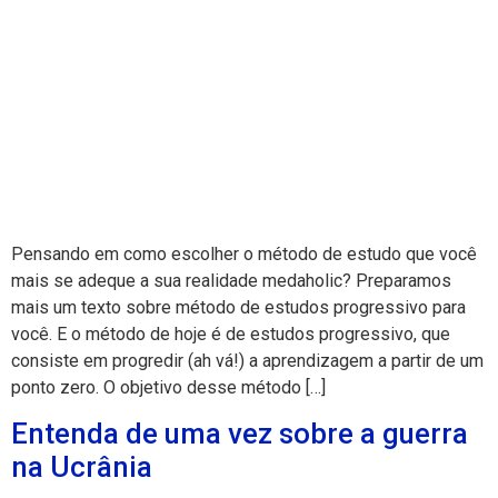
Pensando em como escolher o método de estudo que você
mais se adeque a sua realidade medaholic? Preparamos
mais um texto sobre método de estudos progressivo para
você. E o método de hoje é de estudos progressivo, que
consiste em progredir (ah vá!) a aprendizagem a partir de um
ponto zero. O objetivo desse método […]
Entenda de uma vez sobre a guerra
na Ucrânia