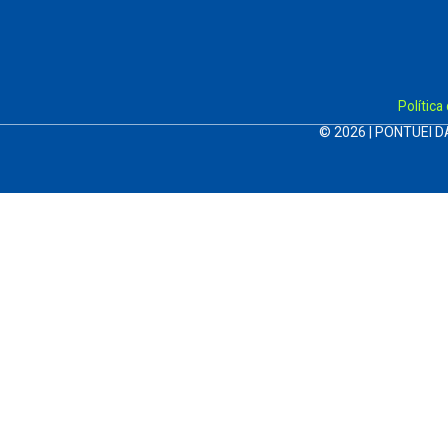
Política
© 2026 | PONTUEI D