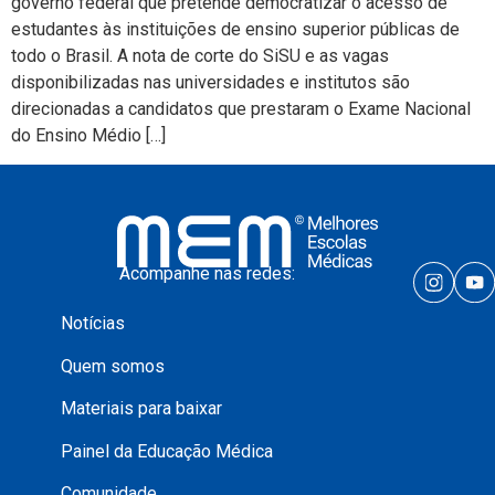
governo federal que pretende democratizar o acesso de
estudantes às instituições de ensino superior públicas de
todo o Brasil. A nota de corte do SiSU e as vagas
disponibilizadas nas universidades e institutos são
direcionadas a candidatos que prestaram o Exame Nacional
do Ensino Médio […]
Acompanhe nas redes:
Notícias
Quem somos
Materiais para baixar
Painel da Educação Médica
Comunidade