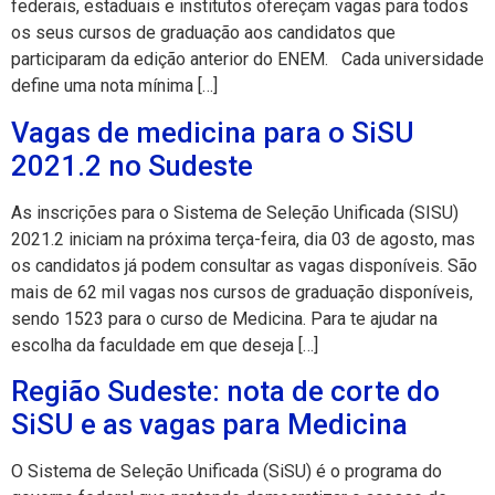
federais, estaduais e institutos ofereçam vagas para todos
os seus cursos de graduação aos candidatos que
participaram da edição anterior do ENEM. Cada universidade
define uma nota mínima […]
Vagas de medicina para o SiSU
2021.2 no Sudeste
As inscrições para o Sistema de Seleção Unificada (SISU)
2021.2 iniciam na próxima terça-feira, dia 03 de agosto, mas
os candidatos já podem consultar as vagas disponíveis. São
mais de 62 mil vagas nos cursos de graduação disponíveis,
sendo 1523 para o curso de Medicina. Para te ajudar na
escolha da faculdade em que deseja […]
Região Sudeste: nota de corte do
SiSU e as vagas para Medicina
O Sistema de Seleção Unificada (SiSU) é o programa do