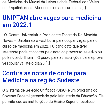
de Medicina do Mucuri da Universidade Federal dos Vales
do Jequitinhonha e Mucuri iniciou seu curso em […]
UNIPTAN abre vagas para medicina
em 2022.1
O Centro Universitário Presidente Tancredo De Almeida
Neves – Uniptan abre vestibular para ocupar vagas para o
curso de medicina em 2022.1 O candidato que tiver
interesse pode concorrer pela nota do processo seletivo ou
pela nota do Enem. O prazo para as inscrições para a prova
vestibular vai até o dia 25 […]
Confira as notas de corte para
Medicina na região Sudeste
O Sistema de Seleção Unificada (SiSU) é um programa do
Governo Federal gerenciado pelo Ministério da Educação. Ele
permite que as instituições de Ensino Superior públicas