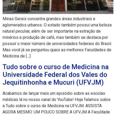
Minas Gerais concentra grandes áreas industriais e
aglomerados urbanos. O estado também possui uma beleza
natural peculiar, além de ser importante na extração de
minérios e produção de café, mas também se destaca por
possuir o maior número de universidades federais do Brasil.
Mas você já se perguntou quais as melhores Faculdades de
Medicina de […]
Tudo sobre o curso de Medicina na
Universidade Federal dos Vales do
Jequitinhonha e Mucuri (UFVJM)
Acabamos de lançar mais um episódio sobre as escolas
médicas lá no nosso canal do YouTube! Hoje falamos sobre
a Tudo sobre o curso de Medicina na UFVJM. ASSISTA
AGORA MESMO: UM POUCO SOBRE A UFVJM A Faculdade