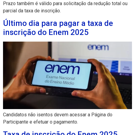
Prazo também é válido para solicitação da redução total ou
parcial da taxa de inscrição.
Último dia para pagar a taxa de
inscrição do Enem 2025
Candidatos não isentos devem acessar a Página do
Participante e efetuar o pagamento.
Taxa de inscrição do Enem 2025