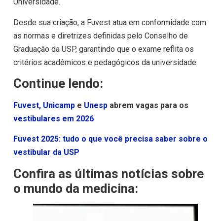
Universidade.
Desde sua criação, a Fuvest atua em conformidade com
as normas e diretrizes definidas pelo Conselho de
Graduação da USP, garantindo que o exame reflita os
critérios acadêmicos e pedagógicos da universidade.
Continue lendo:
Fuvest,
Unicamp
e
Unesp
abrem vagas para os
v
estibulares em 2026
Fuvest 2025: tudo o que você precisa saber sobre o
vestibular da USP
Confira as últimas notícias sobre
o mundo da medicina: