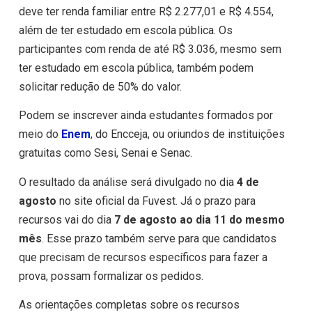
deve ter renda familiar entre R$ 2.277,01 e R$ 4.554,
além de ter estudado em escola pública. Os
participantes com renda de até R$ 3.036, mesmo sem
ter estudado em escola pública, também podem
solicitar redução de 50% do valor.
Podem se inscrever ainda estudantes formados por
meio do
Enem
, do Encceja, ou oriundos de instituições
gratuitas como Sesi, Senai e Senac.
O resultado da análise será divulgado no dia
4 de
agosto
no site oficial da Fuvest. Já o prazo para
recursos vai do dia
7 de agosto ao dia 11 do mesmo
mês
. Esse prazo também serve para que candidatos
que precisam de recursos específicos para fazer a
prova, possam formalizar os pedidos.
As orientações completas sobre os recursos