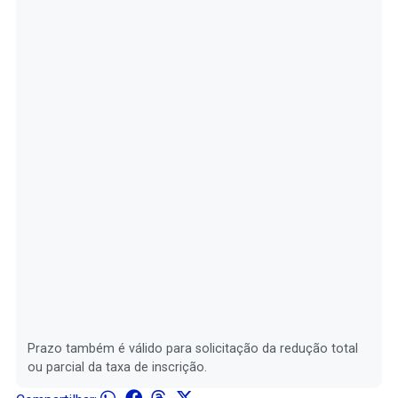
Prazo também é válido para solicitação da redução total
ou parcial da taxa de inscrição.