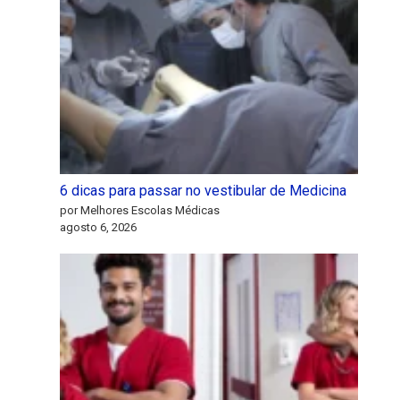
6 dicas para passar no vestibular de Medicina
por Melhores Escolas Médicas
agosto 6, 2026