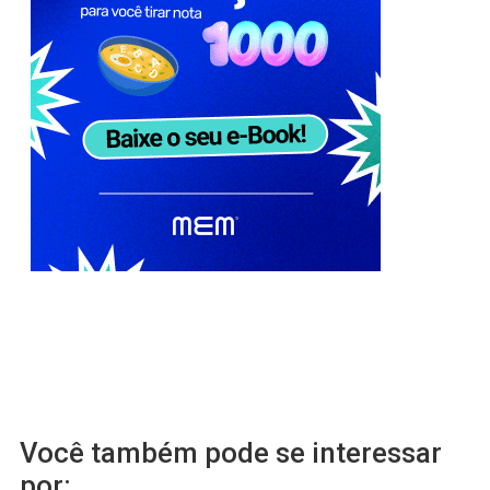
Você também pode se interessar
por: