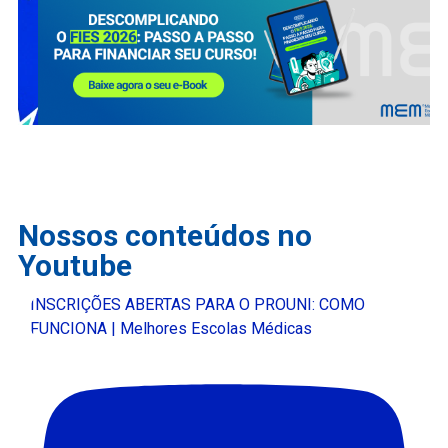
Nossos conteúdos no
Youtube
INSCRIÇÕES ABERTAS PARA O PROUNI: COMO
FUNCIONA | Melhores Escolas Médicas