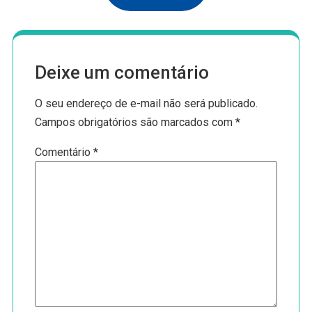
Deixe um comentário
O seu endereço de e-mail não será publicado.
Campos obrigatórios são marcados com
*
Comentário
*