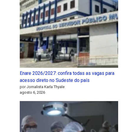
Enare 2026/2027: confira todas as vagas para
acesso direto no Sudeste do país
por Jornalista Karla Thyale
agosto 6, 2026