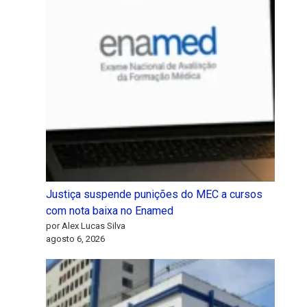
Justiça suspende punições do MEC a cursos
com nota baixa no Enamed
por Alex Lucas Silva
agosto 6, 2026