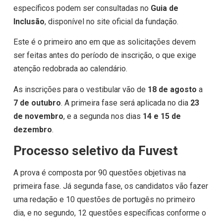
específicos podem ser consultadas no
Guia de
Inclusão
, disponível no site oficial da fundação.
Este é o primeiro ano em que as solicitações devem
ser feitas antes do período de inscrição, o que exige
atenção redobrada ao calendário.
As inscrições para o vestibular vão de
18 de agosto
a
7 de outubro
. A primeira fase será aplicada no dia
23
de novembro
, e a segunda nos dias
14 e 15 de
dezembro
.
Processo seletivo da Fuvest
A prova é composta por 90 questões objetivas na
primeira fase. Já segunda fase, os candidatos vão fazer
uma redação e 10 questões de portugês no primeiro
dia, e no segundo, 12 questões específicas conforme o