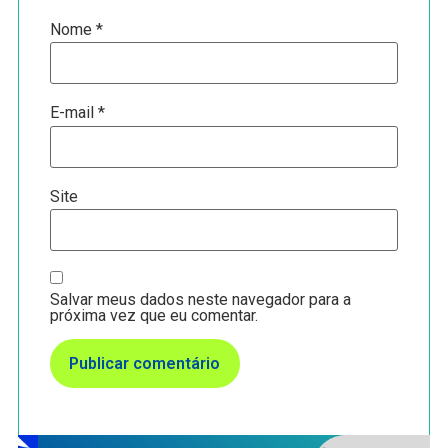
Nome
*
E-mail
*
Site
Salvar meus dados neste navegador para a
próxima vez que eu comentar.