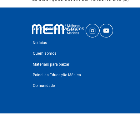
Acompanhe nas redes:
Notícias
Quem somos
Materiais para baixar
Painel da Educação Médica
Comunidade