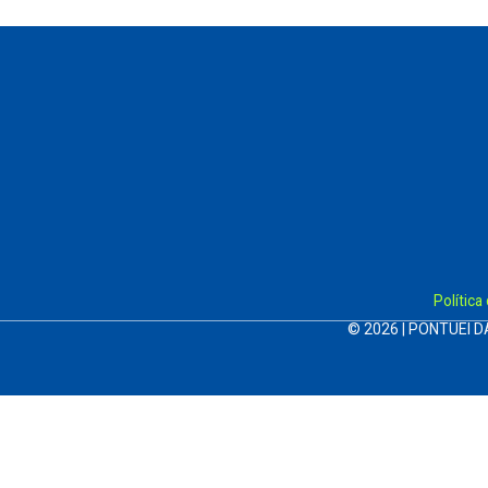
Política
© 2026 | PONTUEI D