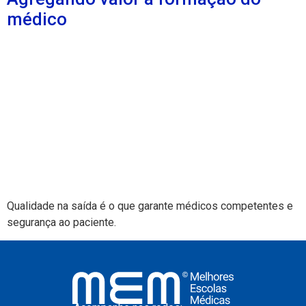
médico
Qualidade na saída é o que garante médicos competentes e
segurança ao paciente.