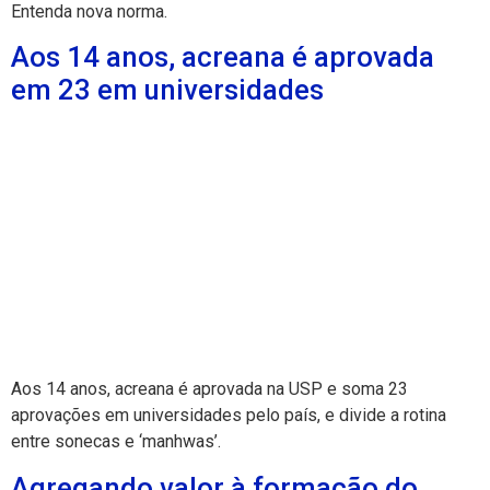
Entenda nova norma.
Aos 14 anos, acreana é aprovada
em 23 em universidades
Aos 14 anos, acreana é aprovada na USP e soma 23
aprovações em universidades pelo país, e divide a rotina
entre sonecas e ‘manhwas’.
Agregando valor à formação do