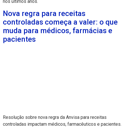
nos últimos anos.
Nova regra para receitas
controladas começa a valer: o que
muda para médicos, farmácias e
pacientes
Resolução sobre nova regra da Anvisa para receitas
controladas impactam médicos, farmacêuticos e pacientes.