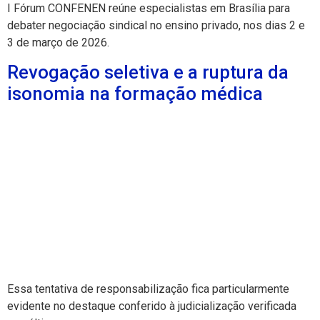
I Fórum CONFENEN reúne especialistas em Brasília para
debater negociação sindical no ensino privado, nos dias 2 e
3 de março de 2026.
Revogação seletiva e a ruptura da
isonomia na formação médica
Essa tentativa de responsabilização fica particularmente
evidente no destaque conferido à judicialização verificada