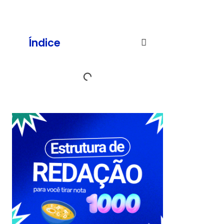
Índice