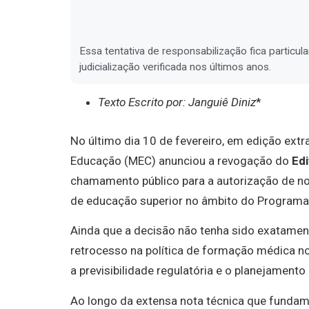
Essa tentativa de responsabilização fica particu
judicialização verificada nos últimos anos.
Texto Escrito por: Janguiê Diniz
*
No último dia 10 de fevereiro, em edição extra
Educação (MEC) anunciou a revogação do
Edi
chamamento público para a autorização de nov
de educação superior no âmbito do Programa
Ainda que a decisão não tenha sido exatamen
retrocesso na política de formação médica no
a previsibilidade regulatória e o planejamento 
Ao longo da extensa nota técnica que fundame