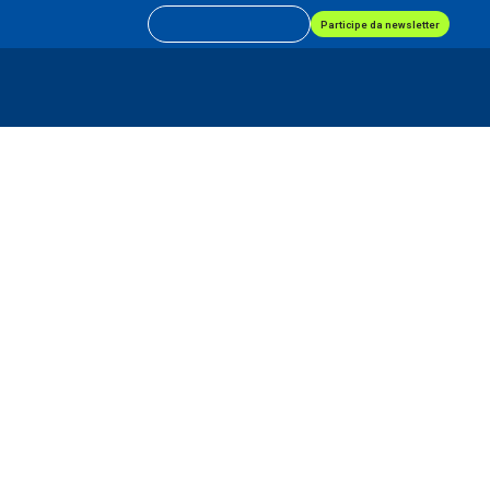
Participe da newsletter