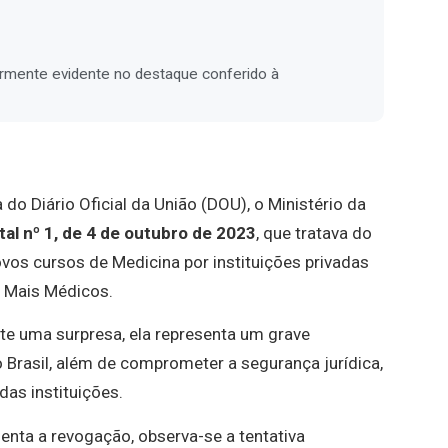
larmente evidente no destaque conferido à
 do Diário Oficial da União (DOU), o Ministério da
tal nº 1, de 4 de outubro de 2023
, que tratava do
os cursos de Medicina por instituições privadas
 Mais Médicos.
te uma surpresa, ela representa um grave
 Brasil, além de comprometer a segurança jurídica,
das instituições.
nta a revogação, observa-se a tentativa