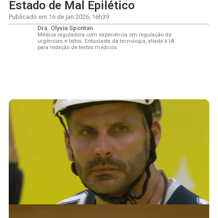
Estado de Mal Epilético
Publicado em
16 de jan 2026
,
16h39
Dra. Olyvia Spontan
Médica reguladora com experiência em regulação de
urgências e leitos. Entusiasta da tecnologia, aliada à IA
para redação de textos médicos.