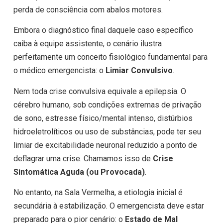
perda de consciência com abalos motores.
Embora o diagnóstico final daquele caso específico
caiba à equipe assistente, o cenário ilustra
perfeitamente um conceito fisiológico fundamental para
o médico emergencista: o
Limiar Convulsivo
.
Nem toda crise convulsiva equivale a epilepsia. O
cérebro humano, sob condições extremas de privação
de sono, estresse físico/mental intenso, distúrbios
hidroeletrolíticos ou uso de substâncias, pode ter seu
limiar de excitabilidade neuronal reduzido a ponto de
deflagrar uma crise. Chamamos isso de
Crise
Sintomática Aguda (ou Provocada)
.
No entanto, na Sala Vermelha, a etiologia inicial é
secundária à estabilização. O emergencista deve estar
preparado para o pior cenário: o
Estado de Mal