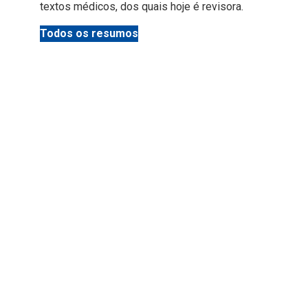
textos médicos, dos quais hoje é revisora.
Todos os resumos