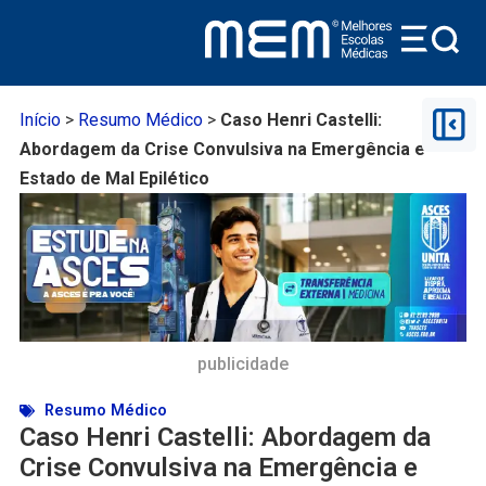
Início
>
Resumo Médico
>
Caso Henri Castelli:
Abordagem da Crise Convulsiva na Emergência e
Estado de Mal Epilético
publicidade
Resumo Médico
Caso Henri Castelli: Abordagem da
Crise Convulsiva na Emergência e