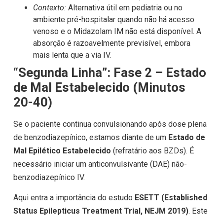
Contexto:
Alternativa útil em pediatria ou no
ambiente pré-hospitalar quando não há acesso
venoso e o Midazolam IM não está disponível. A
absorção é razoavelmente previsível, embora
mais lenta que a via IV.
“Segunda Linha”: Fase 2 – Estado
de Mal Estabelecido (Minutos
20-40)
Se o paciente continua convulsionando após dose plena
de benzodiazepínico, estamos diante de um
Estado de
Mal Epilético Estabelecido
(refratário aos BZDs). É
necessário iniciar um anticonvulsivante (DAE) não-
benzodiazepínico IV.
Aqui entra a importância do estudo
ESETT (Established
Status Epilepticus Treatment Trial, NEJM 2019)
. Este