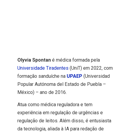
Olyvia Spontan
é médica formada pela
Universidade Tiradentes
(UniT) em 2022, com
formação sanduíche na
UPAEP
(Universidad
Popular Autónoma del Estado de Puebla –
México) – ano de 2016.
Atua como médica reguladora e tem
experiência em regulação de urgências e
regulação de leitos. Além disso, é entusiasta
da tecnologia, aliada à IA para redação de