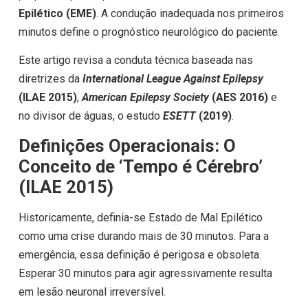
Epilético (EME)
. A condução inadequada nos primeiros
minutos define o prognóstico neurológico do paciente.
Este artigo revisa a conduta técnica baseada nas
diretrizes da
International League Against Epilepsy
(ILAE 2015)
,
American Epilepsy Society
(AES 2016)
e
no divisor de águas, o estudo
ESETT
(2019)
.
Definições Operacionais: O
Conceito de ‘Tempo é Cérebro’
(ILAE 2015)
Historicamente, definia-se Estado de Mal Epilético
como uma crise durando mais de 30 minutos. Para a
emergência, essa definição é perigosa e obsoleta.
Esperar 30 minutos para agir agressivamente resulta
em lesão neuronal irreversível.