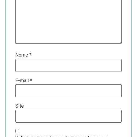
Nome
*
E-mail
*
Site