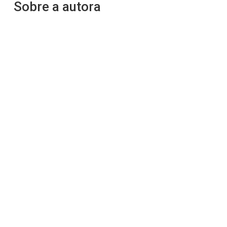
Sobre a autora