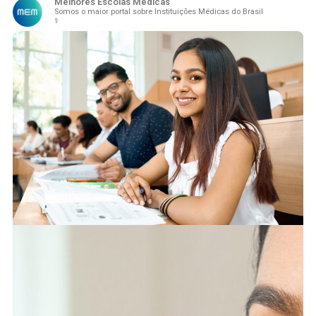
Melhores Escolas Médicas
Somos o maior portal sobre Instituições Médicas do Brasil
⚕️