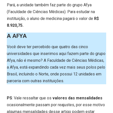
Pará, a unidade também faz parte do grupo Afya
(Faculdade de Ciências Médicas). Para estudar na
instituição, o aluno de medicina pagará o valor de
R$
8.920,75.
A AFYA
Você deve ter percebido que quatro das cinco
universidades que inserimos aqui fazem parte do grupo
Afya, não é mesmo? A Faculdade de Ciências Médicas,
a Afya, está expandindo cada vez mais seus polos pelo
Brasil, incluindo o Norte, onde possui 12 unidades em
parceria com outras instituições.
PS
: Vale ressaltar que os
valores das mensalidades
ocasionalmente passam por reajustes, por esse motivo
algumas mensalidades desse artigo podem estar