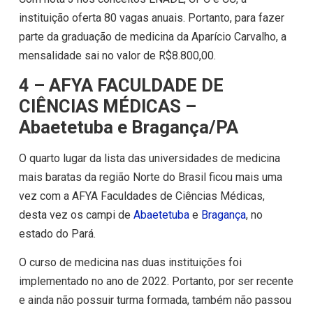
instituição oferta 80 vagas anuais. Portanto, para fazer
parte da graduação de medicina da Aparício Carvalho, a
mensalidade sai no valor de R$8.800,00.
4 – AFYA FACULDADE DE
CIÊNCIAS MÉDICAS –
Abaetetuba e Bragança/PA
O quarto lugar da lista das universidades de medicina
mais baratas da região Norte do Brasil ficou mais uma
vez com a AFYA Faculdades de Ciências Médicas,
desta vez os campi de
Abaetetuba
e
Bragança
, no
estado do Pará.
O curso de medicina nas duas instituições foi
implementado no ano de 2022. Portanto, por ser recente
e ainda não possuir turma formada, também não passou