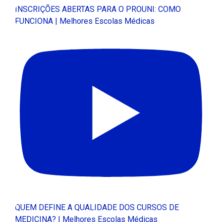
INSCRIÇÕES ABERTAS PARA O PROUNI: COMO
FUNCIONA | Melhores Escolas Médicas
QUEM DEFINE A QUALIDADE DOS CURSOS DE
MEDICINA? | Melhores Escolas Médicas