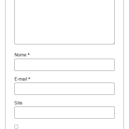
Nome
*
E-mail
*
Site