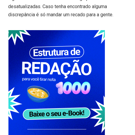
desatualizadas. Caso tenha encontrado alguma
discrepância é só mandar um recado para a gente.