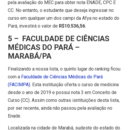
pela avaliação do MEC para obter nota ENADE, CPC E
CC. No entanto, o estudante que deseja ingressar no
curso em qualquer um dos campi da Afya no estado do
Pará, investirá o valor de
R$10.536,56
.
5 – FACULDADE DE CIÊNCIAS
MÉDICAS DO PARÁ –
MARABÁ/PA
Finalizando a nossa lista, o quinto lugar do ranking ficou
com a
Faculdade de Ciências Médicas do Pará
(FACIMPA)
. Esta instituição oferta o curso de medicina
desde o ano de 2019 e possui nota 3 em Conceito de
Curso (CC). Assim como outras isntituições desta lista,
por ser recente, ainda não passou pela avaliação no
Enade.
Localizada na cidade de Marabá, sudeste do estado do