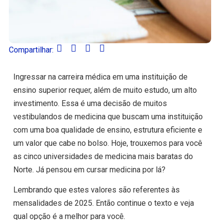
Compartilhar:
Ingressar na carreira médica em uma instituição de
ensino superior requer, além de muito estudo, um alto
investimento. Essa é uma decisão de muitos
vestibulandos de medicina que buscam uma instituição
com uma boa qualidade de ensino, estrutura eficiente e
um valor que cabe no bolso. Hoje, trouxemos para você
as cinco universidades de medicina mais baratas do
Norte. Já pensou em cursar medicina por lá?
Lembrando que estes valores são referentes às
mensalidades de 2025. Então continue o texto e veja
qual opção é a melhor para você.