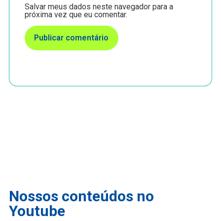
Salvar meus dados neste navegador para a
próxima vez que eu comentar.
Nossos conteúdos no
Youtube