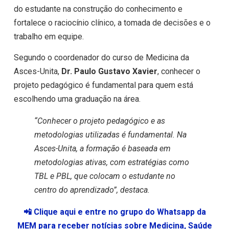
do estudante na construção do conhecimento e
fortalece o raciocínio clínico, a tomada de decisões e o
trabalho em equipe.
Segundo o coordenador do curso de Medicina da
Asces-Unita,
Dr. Paulo Gustavo Xavier
, conhecer o
projeto pedagógico é fundamental para quem está
escolhendo uma graduação na área.
“Conhecer o projeto pedagógico e as
metodologias utilizadas é fundamental. Na
Asces-Unita, a formação é baseada em
metodologias ativas, com estratégias como
TBL e PBL, que colocam o estudante no
centro do aprendizado”, destaca.
📲 Clique aqui e entre no grupo do Whatsapp da
MEM para receber notícias sobre Medicina, Saúde