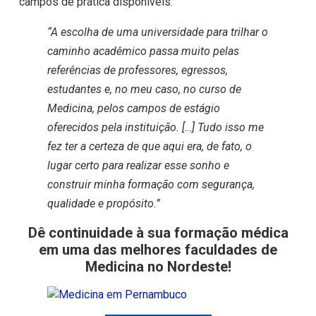
campos de prática disponíveis.
“A escolha de uma universidade para trilhar o
caminho acadêmico passa muito pelas
referências de professores, egressos,
estudantes e, no meu caso, no curso de
Medicina, pelos campos de estágio
oferecidos pela instituição. […] Tudo isso me
fez ter a certeza de que aqui era, de fato, o
lugar certo para realizar esse sonho e
construir minha formação com segurança,
qualidade e propósito.”
Dê continuidade à sua formação médica
em uma das melhores faculdades de
Medicina no Nordeste!