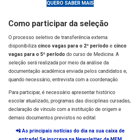
QUERO SABER MAIS
Como participar da seleção
O processo seletivo de transferência externa
disponibiliza
cinco vagas para o 2º período
e
cinco
vagas para o 5º período
do curso de Medicina. A
seleção será realizada por meio da análise da
documentação acadêmica enviada pelos candidatos e,
quando necessário, entrevista com a coordenação.
Para participar, é necessário apresentar histórico
escolar atualizado, programas das disciplinas cursadas,
declaração de vínculo com a instituição de origem e
demais documentos previstos no edital.
📲 As principais notícias do dia na sua caixa de
entrada! Se inscreva na Newsletter da MEM