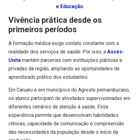
e Educação.
Vivência prática desde os
primeiros períodos
A formação médica exige contato constante com a
realidade dos serviços de saúde. Por isso, a
Asces-
Unita
mantém parcerias com instituições públicas e
privadas da região, ampliando as oportunidades de
aprendizado prático dos estudantes.
Em Caruaru e em municípios do Agreste pernambucano,
os alunos participam de atividades supervisionadas em
diferentes cenários de atenção à saúde. Essa
experiência permite que desenvolvam habilidades
clínicas, capacidade de comunicação e compreensão
das necessidades da população desde o início da