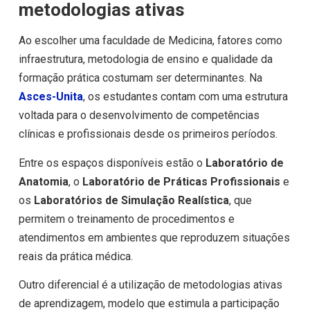
metodologias ativas
Ao escolher uma faculdade de Medicina, fatores como
infraestrutura, metodologia de ensino e qualidade da
formação prática costumam ser determinantes. Na
Asces-Unita
, os estudantes contam com uma estrutura
voltada para o desenvolvimento de competências
clínicas e profissionais desde os primeiros períodos.
Entre os espaços disponíveis estão o
Laboratório de
Anatomia
, o
Laboratório de Práticas Profissionais
e
os
Laboratórios de Simulação Realística
, que
permitem o treinamento de procedimentos e
atendimentos em ambientes que reproduzem situações
reais da prática médica.
Outro diferencial é a utilização de metodologias ativas
de aprendizagem, modelo que estimula a participação