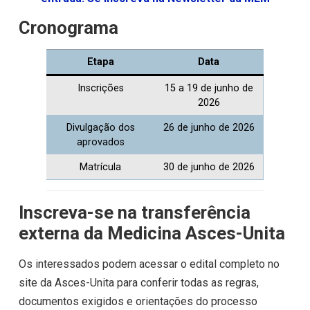
Cronograma
Etapa
Data
Inscrições
15 a 19 de junho de
2026
Divulgação dos
26 de junho de 2026
aprovados
Matrícula
30 de junho de 2026
Inscreva-se na transferência
externa da Medicina Asces-Unita
Os interessados podem acessar o edital completo no
site da Asces-Unita para conferir todas as regras,
documentos exigidos e orientações do processo