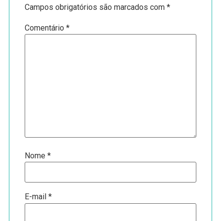
Campos obrigatórios são marcados com
*
Comentário
*
Nome
*
E-mail
*