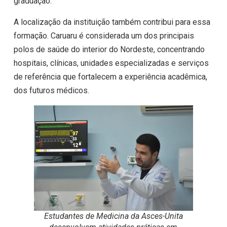
graduação.
A localização da instituição também contribui para essa
formação. Caruaru é considerada um dos principais
polos de saúde do interior do Nordeste, concentrando
hospitais, clínicas, unidades especializadas e serviços
de referência que fortalecem a experiência acadêmica,
dos futuros médicos.
Estudantes de Medicina da Asces-Unita