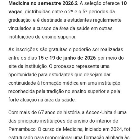
Medicina no semestre 2026.2
. A seleção oferece
10
vagas
, distribuídas entre o 2º e o 5º períodos da
graduação, e é destinada a estudantes regularmente
vinculados a cursos da área da saúde em outras
instituições de ensino superior.
As inscrições são gratuitas e poderão ser realizadas
entre os dias
15 e 19 de junho de 2026
, por meio do
site da instituição. O processo representa uma
oportunidade para estudantes que desejam dar
continuidade à formação médica em uma instituição
reconhecida pela tradição no ensino superior e pela
forte atuação na área da saúde.
Com mais de 67 anos de história, a Asces-Unita é uma
das principais instituições de ensino do interior de
Pernambuco. O curso de Medicina, iniciado em 2024, foi
estruturado para proporcionar uma formação alinhada às