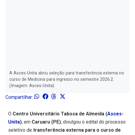
A Asces-Unita abriu seleção para transferência externa no
curso de Medicina para ingresso no semestre 2026.2.
(Imagem: Asces-Unita)
Compartilhar:
O
Centro Universitário Tabosa de Almeida (
Asces-
Unita
)
, em
Caruaru (PE)
, divulgou o edital do processo
seletivo de
transferência externa para o curso de