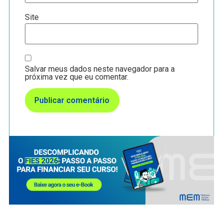
Site
Salvar meus dados neste navegador para a
próxima vez que eu comentar.