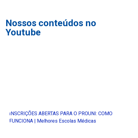
Nossos conteúdos no
Youtube
INSCRIÇÕES ABERTAS PARA O PROUNI: COMO
FUNCIONA | Melhores Escolas Médicas