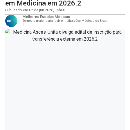
em Medicina em 2026.2
Publicado em
02 de jun 2026
,
15h00
Melhores Escolas Médicas
Somos o maior portal sobre Instituições Médicas do Brasil
⚕️