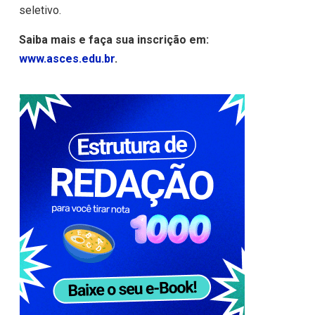
seletivo.
Saiba mais e faça sua inscrição em:
www.asces.edu.br
.