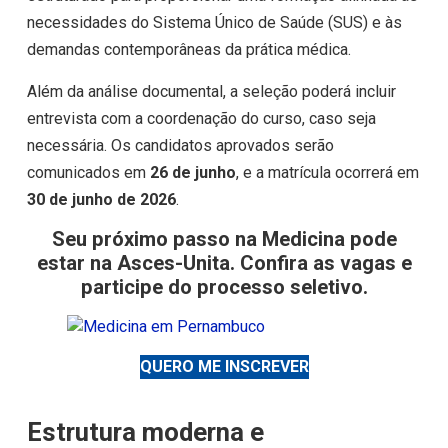
necessidades do Sistema Único de Saúde (SUS) e às
demandas contemporâneas da prática médica.
Além da análise documental, a seleção poderá incluir
entrevista com a coordenação do curso, caso seja
necessária. Os candidatos aprovados serão
comunicados em
26 de junho
, e a matrícula ocorrerá em
30 de junho de 2026
.
Seu próximo passo na Medicina pode
estar na Asces-Unita. Confira as vagas e
participe do processo seletivo.
QUERO ME INSCREVER
Estrutura moderna e