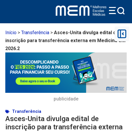
Início
>
Transferência
>
Asces-Unita divulga edital de
inscrição para transferência externa em Medicina em
2026.2
publicidade
Transferência
Asces-Unita divulga edital de
inscrição para transferência externa