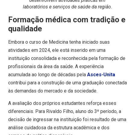
desenvolvem atividades práticas em
laboratórios e serviços de saúde da região.
Formação médica com tradição e
qualidade
Embora o curso de Medicina tenha iniciado suas
atividades em 2024, ele está inserido em uma
instituição consolidada e reconhecida pela formação de
profissionais da área da saúde. A experiência
acumulada ao longo de décadas pela
Asces-Unita
contribui para a construção de uma graduação conectada
às demandas do mercado e da sociedade.
A avaliação dos próprios estudantes reforça esses
diferenciais. Para Rivaldo Filho, aluno do 3º período, a
decisão de ingressar na instituição foi resultado de uma
análise cuidadosa da estrutura acadêmica e dos