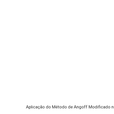
Aplicação do Método de Angoff Modificado no 