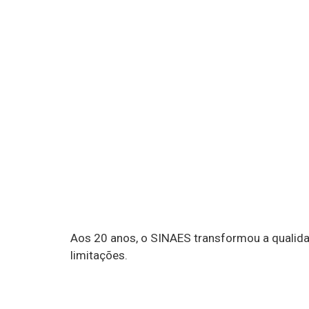
Aos 20 anos, o SINAES transformou a qualida
limitações.