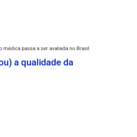
 médica passa a ser avaliada no Brasil.
u) a qualidade da