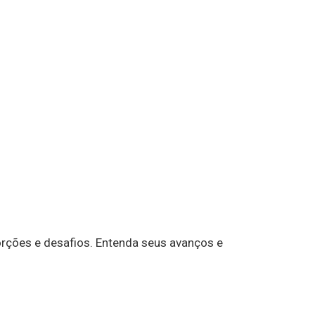
rções e desafios. Entenda seus avanços e