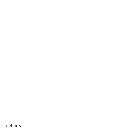
ia clínica.