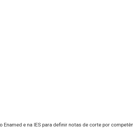
Enamed e na IES para definir notas de corte por competênc