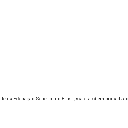
de da Educação Superior no Brasil, mas também criou disto