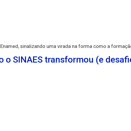
o Enamed, sinalizando uma virada na forma como a formação
 o SINAES transformou (e desafio