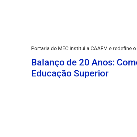
Portaria do MEC institui a CAAFM e redefine 
Balanço de 20 Anos: Como
Educação Superior