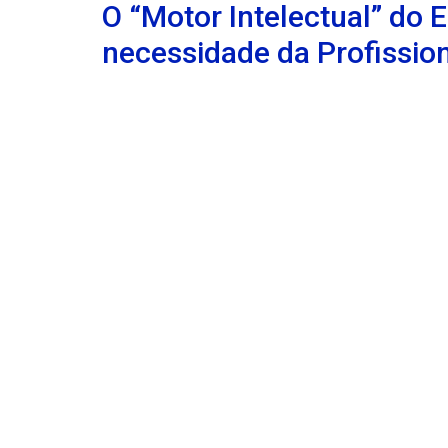
O “Motor Intelectual” do
necessidade da Profission