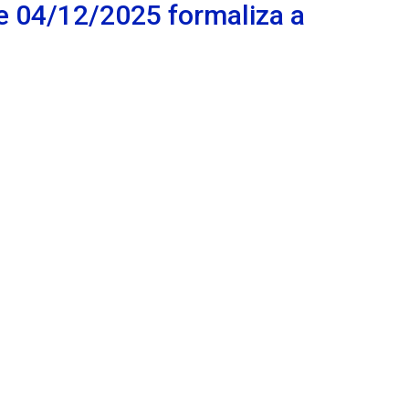
e 04/12/2025 formaliza a