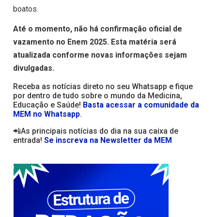
boatos.
Até o momento, não há confirmação oficial de
vazamento no Enem 2025. Esta matéria será
atualizada conforme novas informações sejam
divulgadas.
Receba as notícias direto no seu Whatsapp e fique
por dentro de tudo sobre o mundo da Medicina,
Educação e Saúde!
Basta acessar a comunidade da
MEM no Whatsapp
.
📲As principais notícias do dia na sua caixa de
entrada!
Se inscreva na Newsletter da MEM