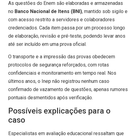
As questões do Enem são elaboradas e armazenadas
no
Banco Nacional de Itens (BNI)
, mantido sob sigilo e
com acesso restrito a servidores e colaboradores
credenciados. Cada item passa por um processo longo
de elaboração, revisão e pré-teste, podendo levar anos
até ser incluído em uma prova oficial.
O transporte e a impressão das provas obedecem
protocolos de segurança reforçados, com rotas
confidenciais e monitoramento em tempo real. Nos
últimos anos, o Inep não registrou nenhum caso
confirmado de vazamento de questões, apenas rumores
pontuais desmentidos após verificação.
Possíveis explicações para o
caso
Especialistas em avaliação educacional ressaltam que