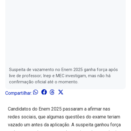
Suspeita de vazamento no Enem 2025 ganha força após
live de professor; Inep e MEC investigam, mas não há
confirmação oficial até o momento.
Compartilhar:
Candidatos do Enem 2025 passaram a afirmar nas
redes sociais, que algumas questões do exame teriam
vazado um antes da aplicação. A suspeita ganhou força