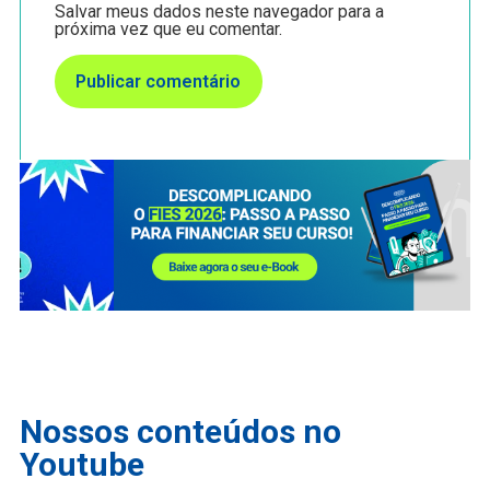
Salvar meus dados neste navegador para a
próxima vez que eu comentar.
Nossos conteúdos no
Youtube