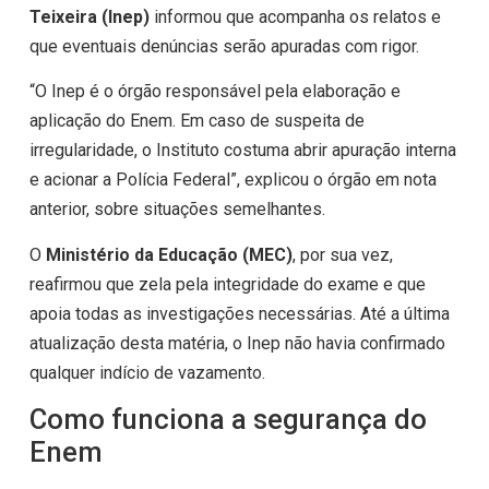
Teixeira (Inep)
informou que acompanha os relatos e
que eventuais denúncias serão apuradas com rigor.
“O Inep é o órgão responsável pela elaboração e
aplicação do Enem. Em caso de suspeita de
irregularidade, o Instituto costuma abrir apuração interna
e acionar a Polícia Federal”, explicou o órgão em nota
anterior, sobre situações semelhantes.
O
Ministério da Educação (MEC)
, por sua vez,
reafirmou que zela pela integridade do exame e que
apoia todas as investigações necessárias. Até a última
atualização desta matéria, o Inep não havia confirmado
qualquer indício de vazamento.
Como funciona a segurança do
Enem