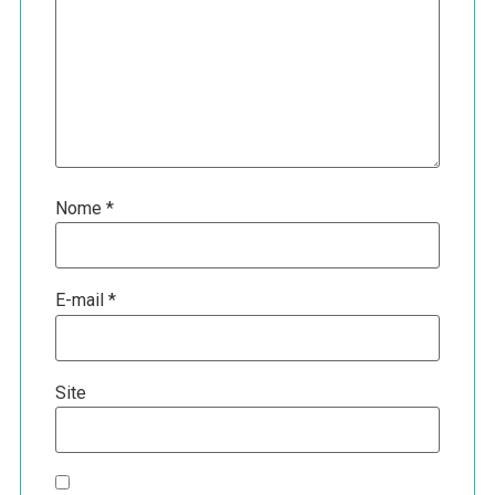
Nome
*
E-mail
*
Site