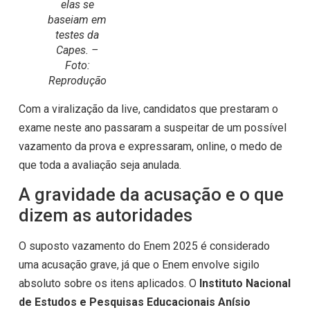
elas se
baseiam em
testes da
Capes. –
Foto:
Reprodução
Com a viralização da live, candidatos que prestaram o
exame neste ano passaram a suspeitar de um possível
vazamento da prova e expressaram, online, o medo de
que toda a avaliação seja anulada.
A gravidade da acusação e o que
dizem as autoridades
O suposto vazamento do Enem 2025 é considerado
uma acusação grave, já que o Enem envolve sigilo
absoluto sobre os itens aplicados. O
Instituto Nacional
de Estudos e Pesquisas Educacionais Anísio