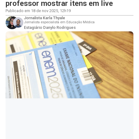
professor mostrar itens em live
Publicado em
18 de nov 2025
,
12h19
Jornalista Karla Thyale
Jornalista especialista em Educação Médica
Estagiário Danylo Rodrigues