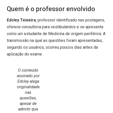
Quem é o professor envolvido
Edcley Teixeira
, professor identificado nas postagens,
oferece consultoria para vestibulandos e se apresenta
como um estudante de Medicina de origem periférica. A
transmissão na qual as questões foram apresentadas,
segundo os usuários, ocorreu poucos dias antes da
aplicação do exame.
O conteúdo
assinado por
Edcley alega
originalidade
nas
questões,
apesar de
admitir que