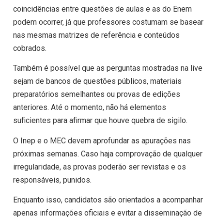
coincidências entre questões de aulas e as do Enem
podem ocorrer, já que professores costumam se basear
nas mesmas matrizes de referência e conteúdos
cobrados.
Também é possível que as perguntas mostradas na live
sejam de bancos de questões públicos, materiais
preparatórios semelhantes ou provas de edições
anteriores. Até o momento, não há elementos
suficientes para afirmar que houve quebra de sigilo.
O Inep e o MEC devem aprofundar as apurações nas
próximas semanas. Caso haja comprovação de qualquer
irregularidade, as provas poderão ser revistas e os
responsáveis, punidos.
Enquanto isso, candidatos são orientados a acompanhar
apenas informações oficiais e evitar a disseminação de