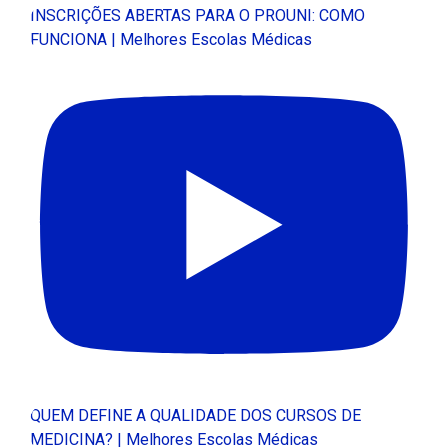
INSCRIÇÕES ABERTAS PARA O PROUNI: COMO
FUNCIONA | Melhores Escolas Médicas
QUEM DEFINE A QUALIDADE DOS CURSOS DE
MEDICINA? | Melhores Escolas Médicas