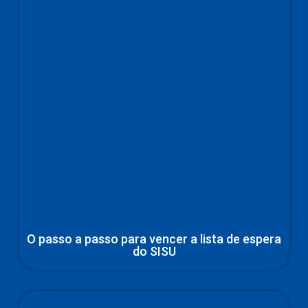
O passo a passo para vencer a lista de espera
do SISU