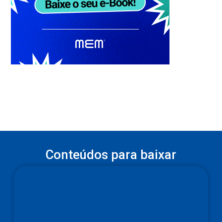
Conteúdos para baixar