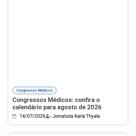
Congressos Médicos
Congressos Médicos: confira o
calendário para agosto de 2026
14/07/2026
Jornalista Karla Thyale