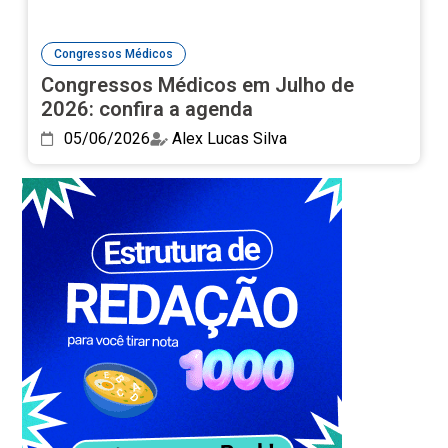
Congressos Médicos
Congressos Médicos em Julho de
2026: confira a agenda
05/06/2026
Alex Lucas Silva