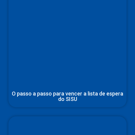
O passo a passo para vencer a lista de espera
do SISU