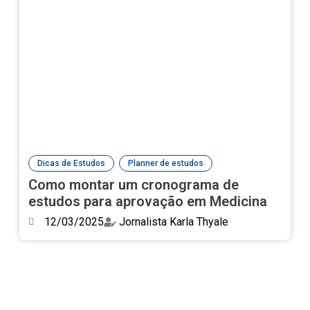
,
Dicas de Estudos
Planner de estudos
Como montar um cronograma de
estudos para aprovação em Medicina
12/03/2025
Jornalista Karla Thyale