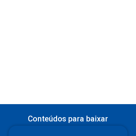
Conteúdos para baixar