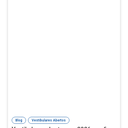
,
Blog
Vestibulares Abertos