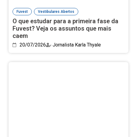
,
Fuvest
Vestibulares Abertos
O que estudar para a primeira fase da
Fuvest? Veja os assuntos que mais
caem
20/07/2026
Jornalista Karla Thyale