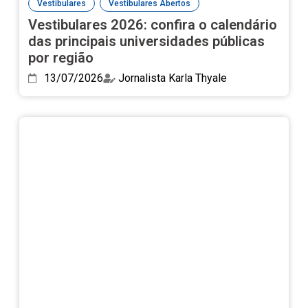
,
Vestibulares
Vestibulares Abertos
Vestibulares 2026: confira o calendário
das principais universidades públicas
por região
13/07/2026
Jornalista Karla Thyale