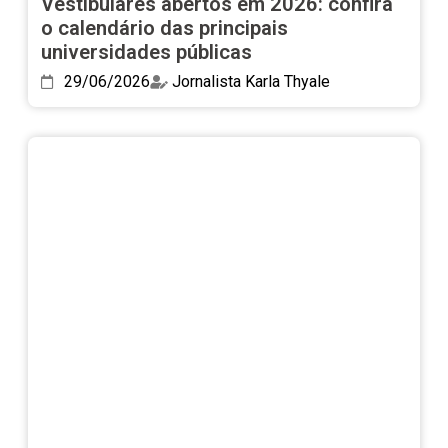
Vestibulares abertos em 2026: confira
o calendário das principais
universidades públicas
29/06/2026
Jornalista Karla Thyale