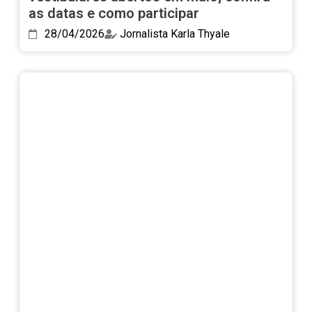
as datas e como participar
28/04/2026
Jornalista Karla Thyale